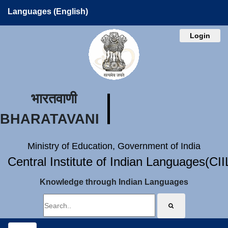
Languages (English)
Login
भारतवाणी
BHARATAVANI
Ministry of Education, Government of India
Central Institute of Indian Languages(CI
Knowledge through Indian Languages