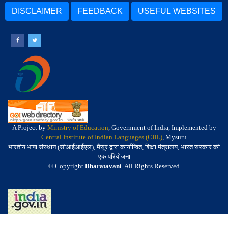
DISCLAIMER
FEEDBACK
USEFUL WEBSITES
A Project by
Ministry of Education
, Government of India, Implemented by
Central Institute of Indian Languages (CIIL)
, Mysuru
भारतीय भाषा संस्थान (सीआईआईएल), मैसूर द्वारा कार्यान्वित, शिक्षा मंत्रालय, भारत सरकार की
एक परियोजना
© Copyright
Bharatavani
. All Rights Reserved