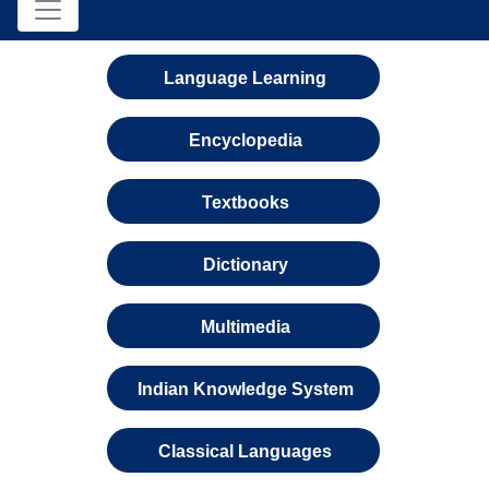
Language Learning
Encyclopedia
Textbooks
Dictionary
Multimedia
Indian Knowledge System
Classical Languages