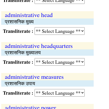
Transliterate :
administrative head
प्रशासनिक मुख्य
Transliterate :
administrative headquarters
प्रशासनिक मुख्यालय
Transliterate :
administrative measures
प्रशासनिक उपाय
Transliterate :
administrative power