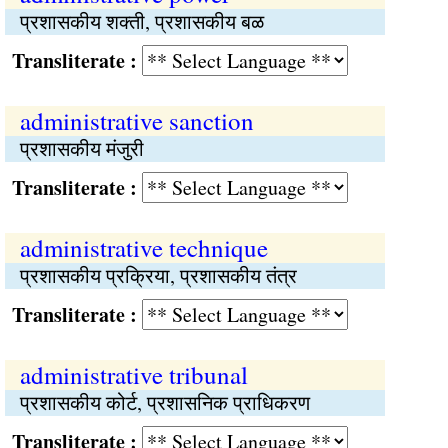
प्रशासकीय शक्‍ती, प्रशासकीय बळ
Transliterate :
administrative sanction
प्रशासकीय मंजुरी
Transliterate :
administrative technique
प्रशासकीय प्रक्रिया, प्रशासकीय तंत्र
Transliterate :
administrative tribunal
प्रशासकीय कोर्ट, प्रशासनिक प्राधिकरण
Transliterate :