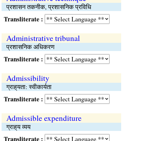
प्रशासन तकनीक, प्रशासनिक प्रविधि
Transliterate :
Administrative tribunal
प्रशासनिक अधिकरण
Transliterate :
Admissibility
ग्राह्‌यता: स्वीकार्यता
Transliterate :
Admissible expenditure
ग्राह्‌य व्यय
Transliterate :