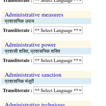
Transliterate :
Administrative measures
प्रशासनिक उपाय
Transliterate :
Administrative power
प्रशासी शक्‍ति, प्रशासनिक शक्ति
Transliterate :
Administrative sanction
प्रशासनिक मंजूरी
Transliterate :
Administrative technique