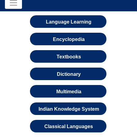
Language Learning
Encyclopedia
Textbooks
Dictionary
Multimedia
Indian Knowledge System
Classical Languages