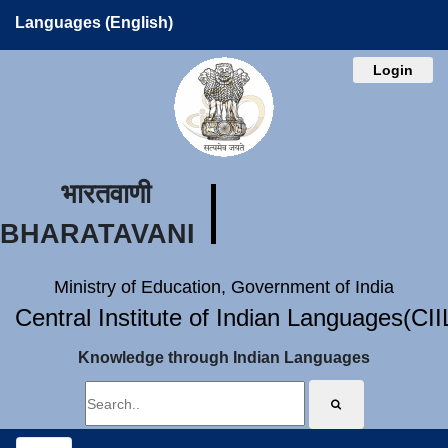
Languages (English)
Login
भारतवाणी
BHARATAVANI
Ministry of Education, Government of India
Central Institute of Indian Languages(CI
Knowledge through Indian Languages