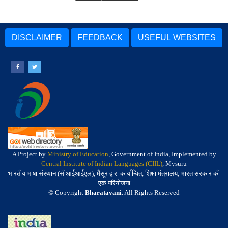
DISCLAIMER
FEEDBACK
USEFUL WEBSITES
A Project by
Ministry of Education
, Government of India, Implemented by
Central Institute of Indian Languages (CIIL)
, Mysuru
भारतीय भाषा संस्थान (सीआईआईएल), मैसूर द्वारा कार्यान्वित, शिक्षा मंत्रालय, भारत सरकार की
एक परियोजना
© Copyright
Bharatavani
. All Rights Reserved