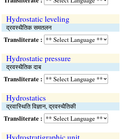
Transliterate :
Hydrostatic leveling
द्रवस्थैतिक समतलन
Transliterate :
Hydrostatic pressure
द्रवस्थैतिक दाब
Transliterate :
Hydrostatics
द्रवास्थिति विज्ञान, द्रवस्थैतिकी
Transliterate :
Hydrostratigraphic unit