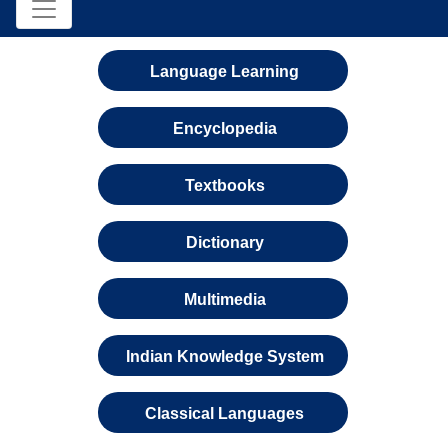
Language Learning
Encyclopedia
Textbooks
Dictionary
Multimedia
Indian Knowledge System
Classical Languages