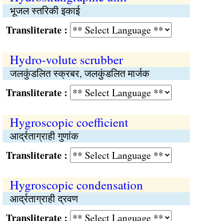
भूजल स्तरिकी इकाई
Transliterate :
Hydro-volute scrubber
जलकुंडलित स्क्रबर, जलकुंडलित मार्जक
Transliterate :
Hygroscopic coefficient
आर्द्रताग्राही गुणांक
Transliterate :
Hygroscopic condensation
आर्द्रताग्राही द्रवण
Transliterate :