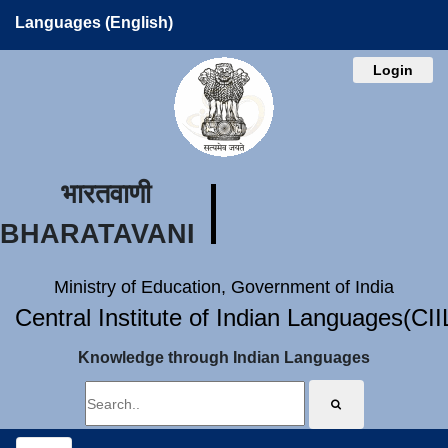
Languages (English)
Login
भारतवाणी
BHARATAVANI
Ministry of Education, Government of India
Central Institute of Indian Languages(CI
Knowledge through Indian Languages