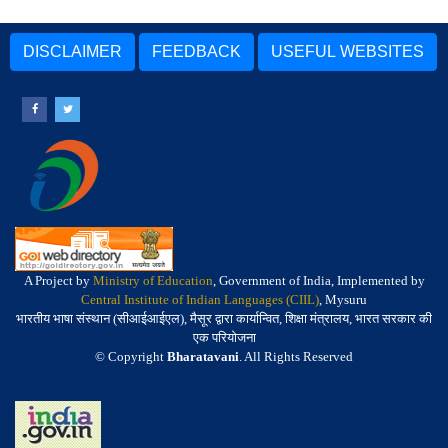
DISCLAIMER
FEEDBACK
USEFUL WEBSITES
A Project by
Ministry of Education
, Government of India, Implemented by
Central Institute of Indian Languages (CIIL)
, Mysuru
भारतीय भाषा संस्थान (सीआईआईएल), मैसूर द्वारा कार्यान्वित, शिक्षा मंत्रालय, भारत सरकार की
एक परियोजना
© Copyright
Bharatavani
. All Rights Reserved