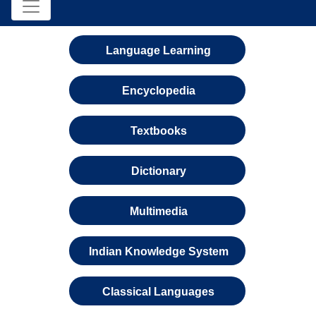
Language Learning
Encyclopedia
Textbooks
Dictionary
Multimedia
Indian Knowledge System
Classical Languages