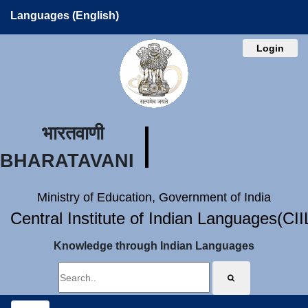
Languages (English)
Login
भारतवाणी
BHARATAVANI
Ministry of Education, Government of India
Central Institute of Indian Languages(CI
Knowledge through Indian Languages