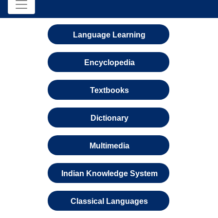
Language Learning
Encyclopedia
Textbooks
Dictionary
Multimedia
Indian Knowledge System
Classical Languages