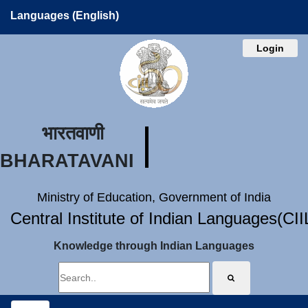
Languages (English)
Login
भारतवाणी
BHARATAVANI
Ministry of Education, Government of India
Central Institute of Indian Languages(CI
Knowledge through Indian Languages