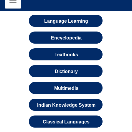
Language Learning
Encyclopedia
Textbooks
Dictionary
Multimedia
Indian Knowledge System
Classical Languages