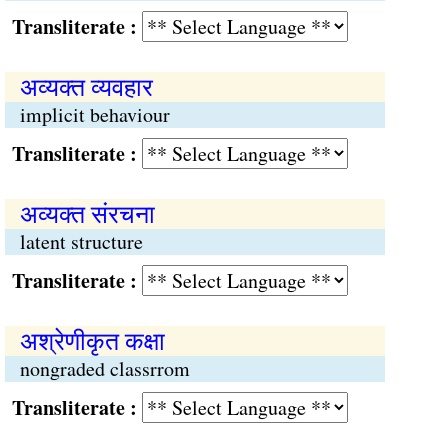
Transliterate :
अव्यक्त व्यवहार
implicit behaviour
Transliterate :
अव्यक्त संरचना
latent structure
Transliterate :
अश्रेणीकृत कक्षा
nongraded classrrom
Transliterate :