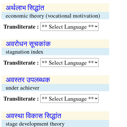
अर्थलाभ सिद्धांत
economic theory (vocational motivation)
Transliterate :
अवरोधन सूचकांक
stagnation index
Transliterate :
अवस्तर उपलब्धक
under achiever
Transliterate :
अवस्था विकास सिद्धांत
stage development theory