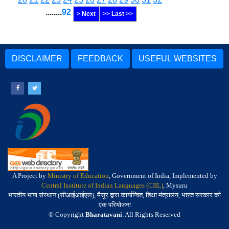
........
92
> Next
>> Last >>
DISCLAIMER
FEEDBACK
USEFUL WEBSITES
A Project by
Ministry of Education
, Government of India, Implemented by
Central Institute of Indian Languages (CIIL)
, Mysuru
भारतीय भाषा संस्थान (सीआईआईएल), मैसूर द्वारा कार्यान्वित, शिक्षा मंत्रालय, भारत सरकार की
एक परियोजना
© Copyright
Bharatavani
. All Rights Reserved