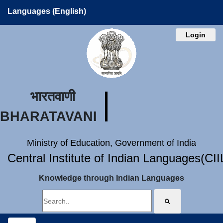
Languages (English)
Login
भारतवाणी
BHARATAVANI
Ministry of Education, Government of India
Central Institute of Indian Languages(CI
Knowledge through Indian Languages