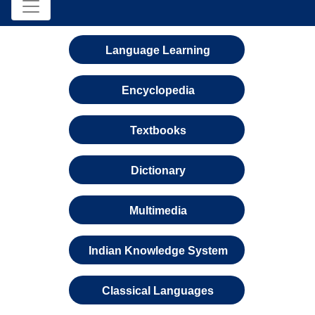
Language Learning
Encyclopedia
Textbooks
Dictionary
Multimedia
Indian Knowledge System
Classical Languages