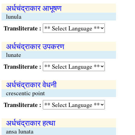
अर्धचंद्राकार आभूषण
lunula
Transliterate :
अर्धचंद्राकार उपकरण
lunate
Transliterate :
अर्धचंद्राकार वेधनी
crescentic point
Transliterate :
अर्धचंद्राकार हत्था
ansa lunata