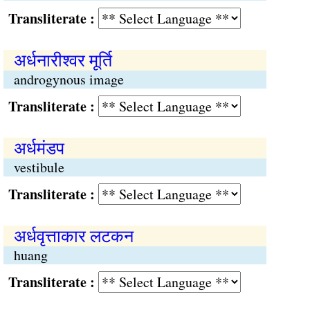
Transliterate :
अर्धनारीश्वर मूर्ति
androgynous image
Transliterate :
अर्धमंडप
vestibule
Transliterate :
अर्धवृत्ताकार लटकन
huang
Transliterate :