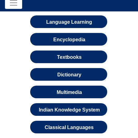
Language Learning
Encyclopedia
Textbooks
Dictionary
Multimedia
Indian Knowledge System
Classical Languages