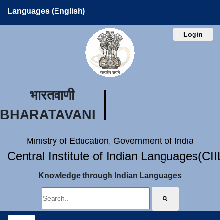
Languages (English)
Login
भारतवाणी
BHARATAVANI
Ministry of Education, Government of India
Central Institute of Indian Languages(CI
Knowledge through Indian Languages