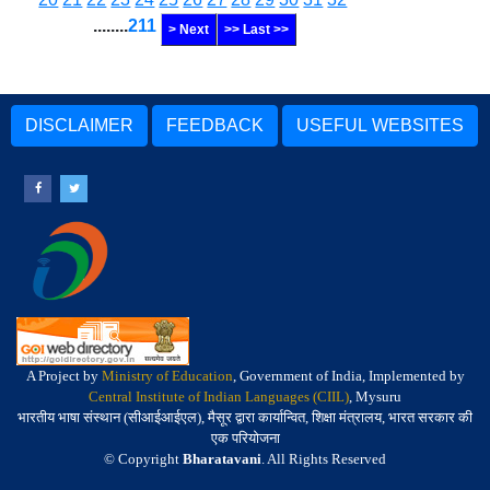
........
211
> Next
>> Last >>
DISCLAIMER
FEEDBACK
USEFUL WEBSITES
A Project by
Ministry of Education
, Government of India, Implemented by
Central Institute of Indian Languages (CIIL)
, Mysuru
भारतीय भाषा संस्थान (सीआईआईएल), मैसूर द्वारा कार्यान्वित, शिक्षा मंत्रालय, भारत सरकार की
एक परियोजना
© Copyright
Bharatavani
. All Rights Reserved