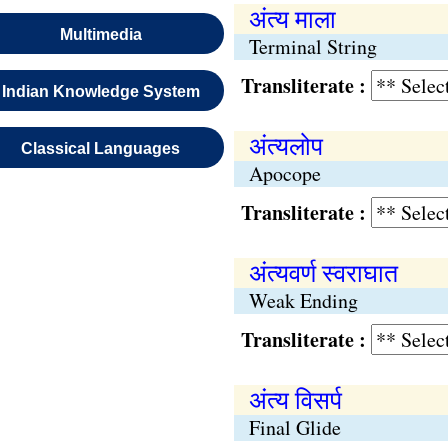
अंत्य माला
Multimedia
Terminal String
Transliterate :
Indian Knowledge System
अंत्यलोप
Classical Languages
Apocope
Transliterate :
अंत्यवर्ण स्वराघात
Weak Ending
Transliterate :
अंत्य विसर्प
Final Glide