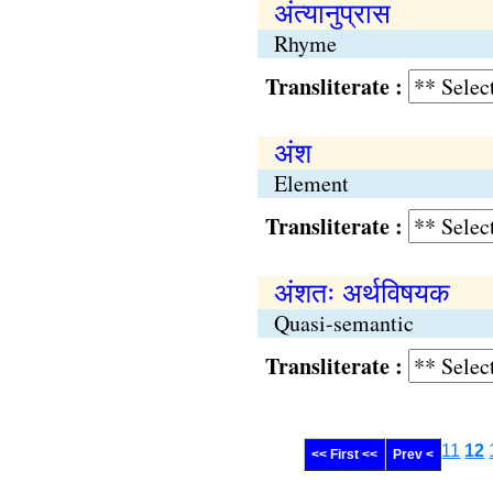
अंत्यानुप्रास
Rhyme
Transliterate :
अंश
Element
Transliterate :
अंशतः अर्थविषयक
Quasi-semantic
Transliterate :
11
12
<< First <<
Prev <