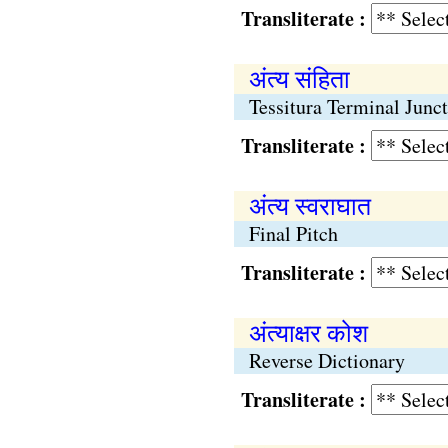
Transliterate :
अंत्य संहिता
Tessitura Terminal Junc
Transliterate :
अंत्य स्वराघात
Final Pitch
Transliterate :
अंत्याक्षर कोश
Reverse Dictionary
Transliterate :