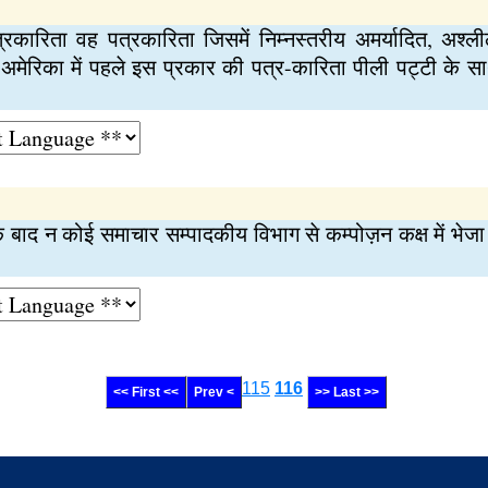
्रकारिता वह पत्रकारिता जिसमें निम्नस्तरीय अमर्यादित, अश्
 अमेरिका में पहले इस प्रकार की पत्र-कारिता पीली पट्टी के 
 बाद न कोई समाचार सम्पादकीय विभाग से कम्पोज़न कक्ष में भेजा
115
116
<< First <<
Prev <
>> Last >>