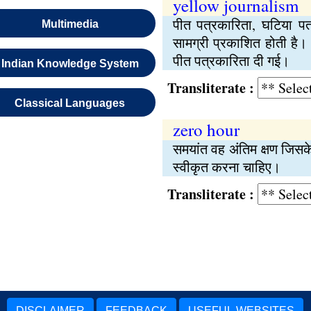
yellow journalism
पीत पत्रकारिता, घटिया पत
Multimedia
सामग्री प्रकाशित होती है।
पीत पत्रकारिता दी गई।
Indian Knowledge System
Transliterate :
Classical Languages
zero hour
समयांत वह अंतिम क्षण जिसके
स्वीकृत करना चाहिए।
Transliterate :
DISCLAIMER
FEEDBACK
USEFUL WEBSITES