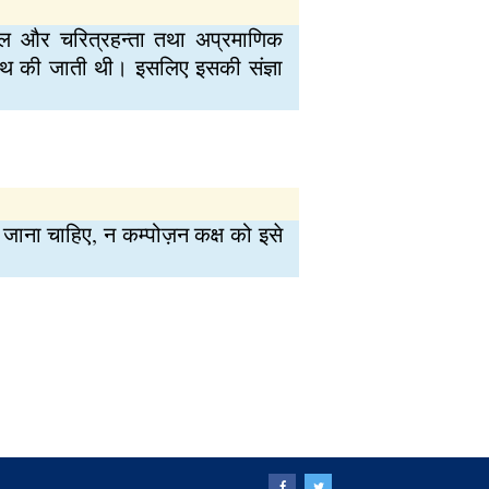
लील और चरित्रहन्ता तथा अप्रमाणिक
साथ की जाती थी। इसलिए इसकी संज्ञा
 जाना चाहिए, न कम्पोज़न कक्ष को इसे