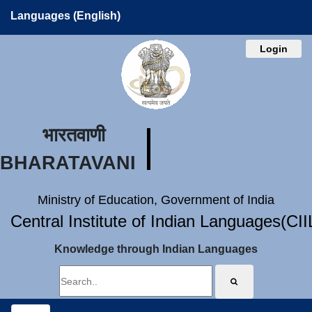
Languages (English)
Login
भारतवाणी
BHARATAVANI
Ministry of Education, Government of India
Central Institute of Indian Languages(CI
Knowledge through Indian Languages