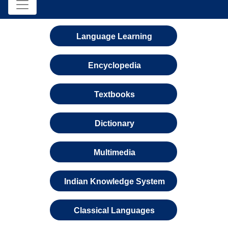
Language Learning
Encyclopedia
Textbooks
Dictionary
Multimedia
Indian Knowledge System
Classical Languages