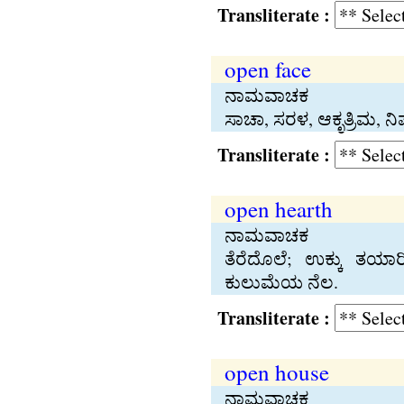
Transliterate :
open face
ನಾಮವಾಚಕ
ಸಾಚಾ, ಸರಳ, ಆಕೃತ್ರಿಮ, 
Transliterate :
open hearth
ನಾಮವಾಚಕ
ತೆರೆದೊಲೆ; ಉಕ್ಕು ತಯಾ
ಕುಲುಮೆಯ ನೆಲ.
Transliterate :
open house
ನಾಮವಾಚಕ