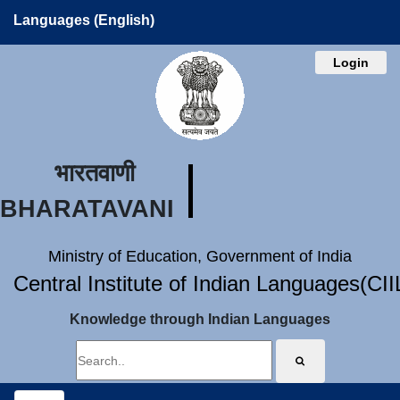
Languages (English)
Login
भारतवाणी
BHARATAVANI
Ministry of Education, Government of India
Central Institute of Indian Languages(CI
Knowledge through Indian Languages