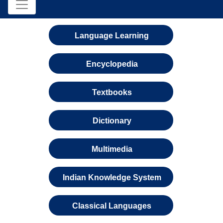
Language Learning
Encyclopedia
Textbooks
Dictionary
Multimedia
Indian Knowledge System
Classical Languages