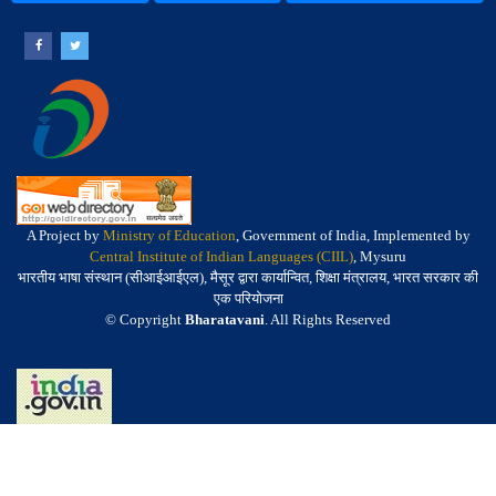
A Project by
Ministry of Education
, Government of India, Implemented by
Central Institute of Indian Languages (CIIL)
, Mysuru
भारतीय भाषा संस्थान (सीआईआईएल), मैसूर द्वारा कार्यान्वित, शिक्षा मंत्रालय, भारत सरकार की
एक परियोजना
© Copyright
Bharatavani
. All Rights Reserved