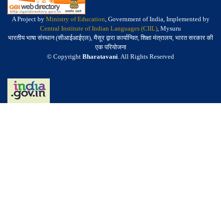
A Project by
Ministry of Education
, Government of India, Implemented by
Central Institute of Indian Languages (CIIL)
, Mysuru
भारतीय भाषा संस्थान (सीआईआईएल), मैसूर द्वारा कार्यान्वित, शिक्षा मंत्रालय, भारत सरकार की
एक परियोजना
© Copyright
Bharatavani
. All Rights Reserved