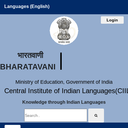
Languages (English)
Login
भारतवाणी
BHARATAVANI
Ministry of Education, Government of India
Central Institute of Indian Languages(CI
Knowledge through Indian Languages