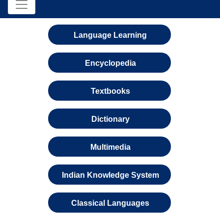
Language Learning
Encyclopedia
Textbooks
Dictionary
Multimedia
Indian Knowledge System
Classical Languages