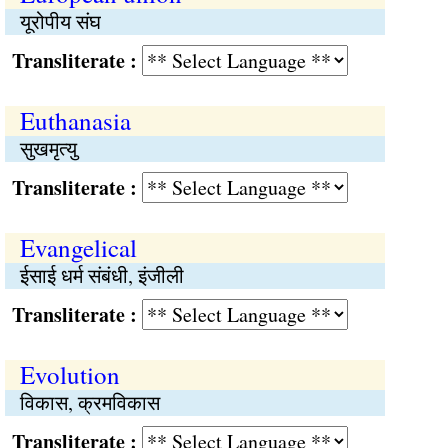
यूरोपीय संघ
Transliterate :
Euthanasia
सुखमृत्यु
Transliterate :
Evangelical
ईसाई धर्म संबंधी, इंजीली
Transliterate :
Evolution
विकास, क्रमविकास
Transliterate :