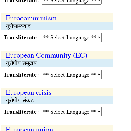
Transliterate :
Eurocommunism
यूरोसाम्यवाद
Transliterate :
European Community (EC)
यूरोपीय समुदाय
Transliterate :
European crisis
यूरोपीय संकट
Transliterate :
European union