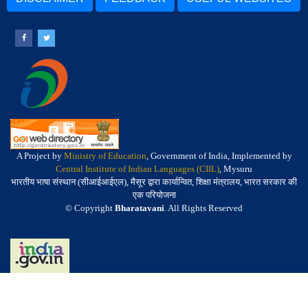
A Project by
Ministry of Education
, Government of India, Implemented by
Central Institute of Indian Languages (CIIL)
, Mysuru
भारतीय भाषा संस्थान (सीआईआईएल), मैसूर द्वारा कार्यान्वित, शिक्षा मंत्रालय, भारत सरकार की
एक परियोजना
© Copyright
Bharatavani
. All Rights Reserved