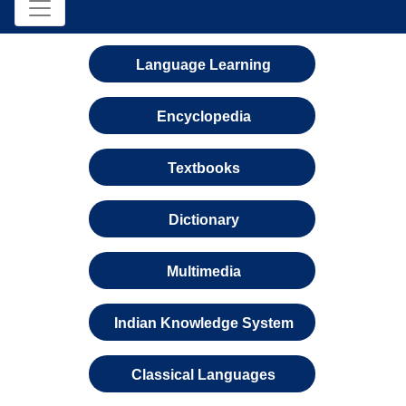
Language Learning
Encyclopedia
Textbooks
Dictionary
Multimedia
Indian Knowledge System
Classical Languages