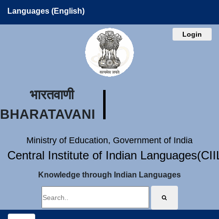
Languages (English)
Login
भारतवाणी
BHARATAVANI
Ministry of Education, Government of India
Central Institute of Indian Languages(CI
Knowledge through Indian Languages