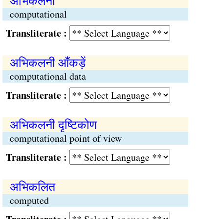
अभिकलनी
computational
Transliterate :
अभिकलनी आँकड़ें
computational data
Transliterate :
अभिकलनी दृष्टिकोण
computational point of view
Transliterate :
अभिकलित
computed