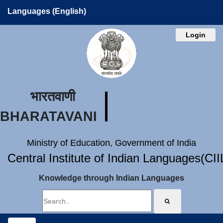
Languages (English)
Login
भारतवाणी
BHARATAVANI
Ministry of Education, Government of India
Central Institute of Indian Languages(CI
Knowledge through Indian Languages