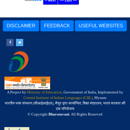
> Next
>> Last >>
DISCLAIMER
FEEDBACK
USEFUL WEBSITES
A Project by
Ministry of Education
, Government of India, Implemented by
Central Institute of Indian Languages (CIIL)
, Mysuru
भारतीय भाषा संस्थान (सीआईआईएल), मैसूर द्वारा कार्यान्वित, शिक्षा मंत्रालय, भारत सरकार की
एक परियोजना
© Copyright
Bharatavani
. All Rights Reserved