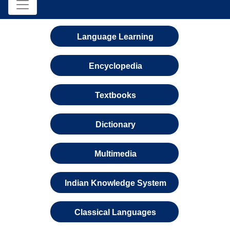
Language Learning
Encyclopedia
Textbooks
Dictionary
Multimedia
Indian Knowledge System
Classical Languages