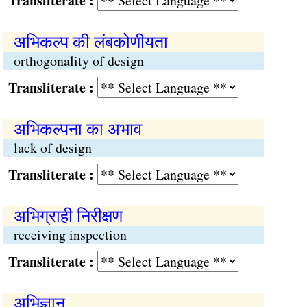
Transliterate :
अभिकल्प की लंबकोणीयता
orthogonality of design
Transliterate :
अभिकल्पना का अभाव
lack of design
Transliterate :
अभिग्राही निरीक्षण
receiving inspection
Transliterate :
अभिज्ञान