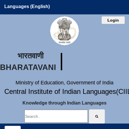
Languages (English)
Login
भारतवाणी
BHARATAVANI
Ministry of Education, Government of India
Central Institute of Indian Languages(CI
Knowledge through Indian Languages