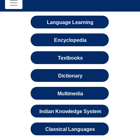
Language Learning
Encyclopedia
Textbooks
Dictionary
Multimedia
Indian Knowledge System
Classical Languages