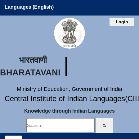
Languages (English)
Login
भारतवाणी
BHARATAVANI
Ministry of Education, Government of India
Central Institute of Indian Languages(CI
Knowledge through Indian Languages