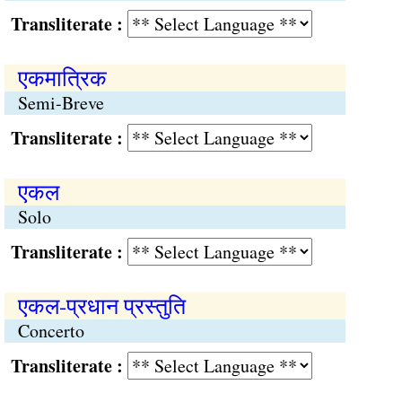
Transliterate :
एकमात्रिक
Semi-Breve
Transliterate :
एकल
Solo
Transliterate :
एकल-प्रधान प्रस्तुति
Concerto
Transliterate :