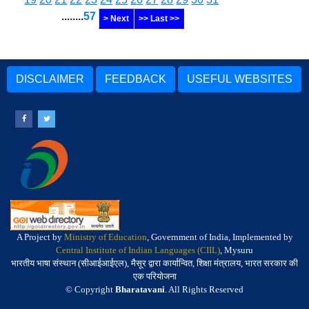
........
57
> Next
>> Last >>
DISCLAIMER
FEEDBACK
USEFUL WEBSITES
A Project by
Ministry of Education
, Government of India, Implemented by
Central Institute of Indian Languages (CIIL)
, Mysuru
भारतीय भाषा संस्थान (सीआईआईएल), मैसूर द्वारा कार्यान्वित, शिक्षा मंत्रालय, भारत सरकार की
एक परियोजना
© Copyright
Bharatavani
. All Rights Reserved