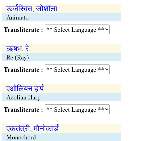
ऊर्जस्वित, जोशीला
Animato
Transliterate :
ऋषभ, रे
Re (Ray)
Transliterate :
एओलियन हार्प
Aeolian Harp
Transliterate :
एकतंत्री, मोनोकार्ड
Monochord