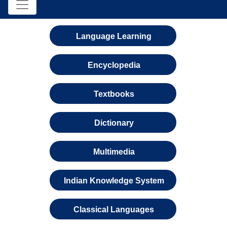
Language Learning
Encyclopedia
Textbooks
Dictionary
Multimedia
Indian Knowledge System
Classical Languages