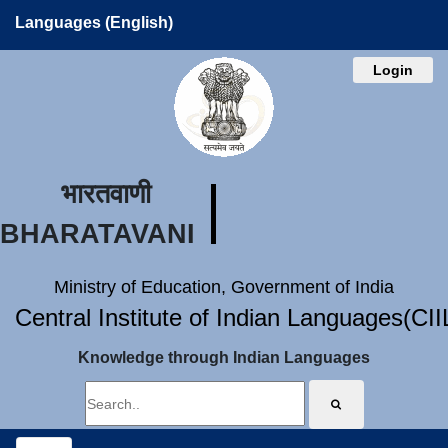
Languages (English)
Login
भारतवाणी
BHARATAVANI
Ministry of Education, Government of India
Central Institute of Indian Languages(CI
Knowledge through Indian Languages