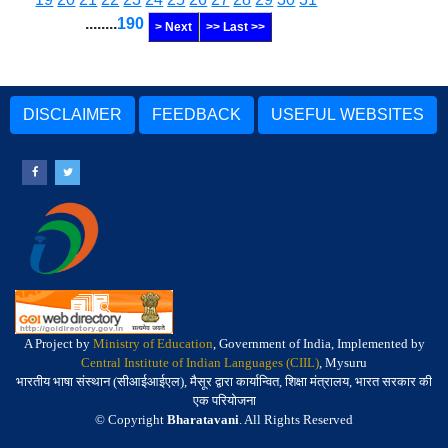
........
190
> Next
>> Last >>
DISCLAIMER
FEEDBACK
USEFUL WEBSITES
A Project by
Ministry of Education
, Government of India, Implemented by
Central Institute of Indian Languages (CIIL)
, Mysuru
भारतीय भाषा संस्थान (सीआईआईएल), मैसूर द्वारा कार्यान्वित, शिक्षा मंत्रालय, भारत सरकार की
एक परियोजना
© Copyright
Bharatavani
. All Rights Reserved