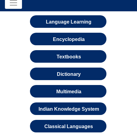
Language Learning
Encyclopedia
Textbooks
Dictionary
Multimedia
Indian Knowledge System
Classical Languages