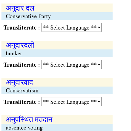
अनुदार दल
Conservative Party
Transliterate :
अनुदारदली
hunker
Transliterate :
अनुदारवाद
Conservatism
Transliterate :
अनुपस्थित मतदान
absentee voting