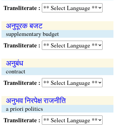
Transliterate :
अनुपूरक बजट
supplementary budget
Transliterate :
अनुबंध
contract
Transliterate :
अनुभव निरपेक्ष राजनीति
a priori politics
Transliterate :