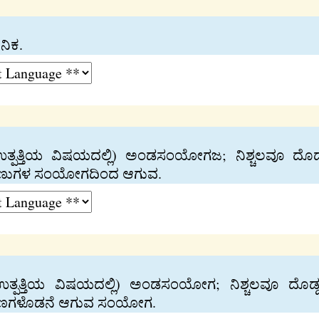
ನಿಕ.
ಕ ಉತ್ಪತ್ತಿಯ ವಿಷಯದಲ್ಲಿ) ಅಂಡಸಂಯೋಗಜ; ನಿಶ್ಚಲವೂ ದೊ
ರಾಣುಗಳ ಸಂಯೋಗದಿಂದ ಆಗುವ.
ಕ ಉತ್ಪತ್ತಿಯ ವಿಷಯದಲ್ಲಿ) ಅಂಡಸಂಯೋಗ; ನಿಶ್ಚಲವೂ ದೊ
ರಾಣಗಳೊಡನೆ ಆಗುವ ಸಂಯೋಗ.