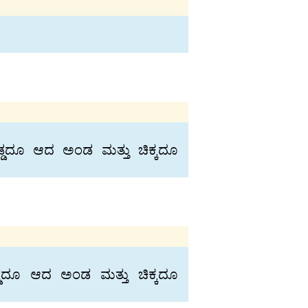
ಡ್ಡದೂ ಆದ ಅಂಡ ಮತ್ತು ಚಿಕ್ಕದೂ
ಡ್ಡದೂ ಆದ ಅಂಡ ಮತ್ತು ಚಿಕ್ಕದೂ