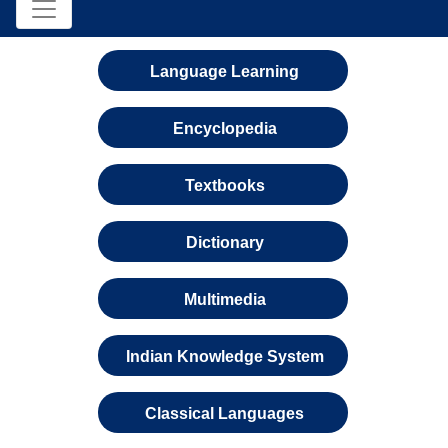
Language Learning
Encyclopedia
Textbooks
Dictionary
Multimedia
Indian Knowledge System
Classical Languages