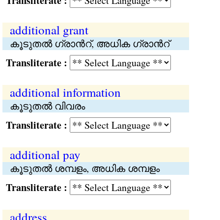
Transliterate :
additional grant
കൂടുതൽ ഗ്രാന്‍റ്, അധിക ഗ്രാന്‍റ്
Transliterate :
additional information
കൂടുതൽ വിവരം
Transliterate :
additional pay
കൂടുതൽ ശമ്പളം, അധിക ശമ്പളം
Transliterate :
address