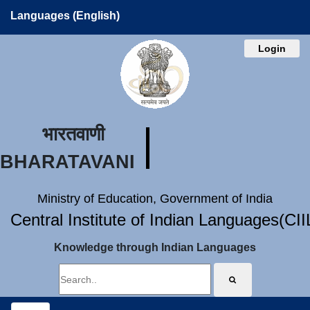
Languages (English)
Login
भारतवाणी
BHARATAVANI
Ministry of Education, Government of India
Central Institute of Indian Languages(CI
Knowledge through Indian Languages