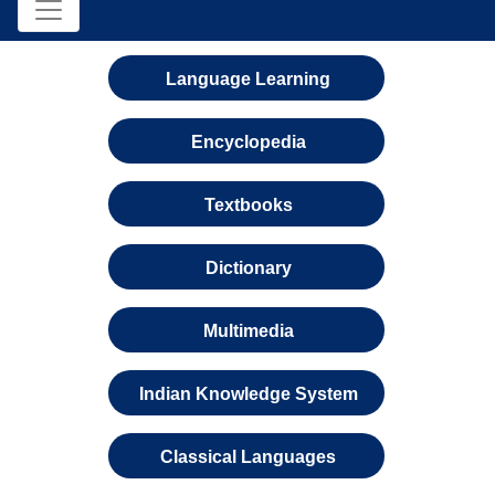
Language Learning
Encyclopedia
Textbooks
Dictionary
Multimedia
Indian Knowledge System
Classical Languages