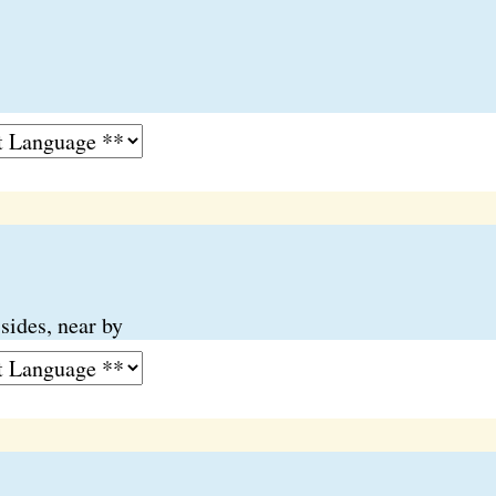
sides, near by