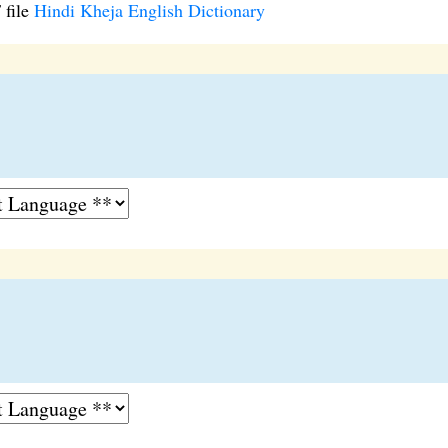
 file
Hindi Kheja English Dictionary