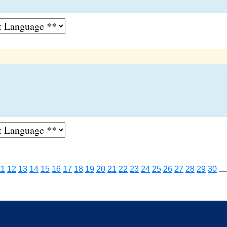
11
12
13
14
15
16
17
18
19
20
21
22
23
24
25
26
27
28
29
30
....