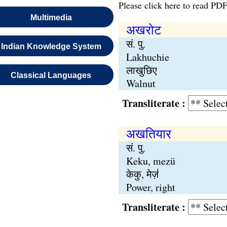
Please click here to read PDF
Multimedia
अखरोट
सं. पु.
Indian Knowledge System
Lakhuchie
लाखुछिए
Classical Languages
Walnut
Transliterate :
अखतियार
सं. पु.
Keku, mezü
केकु, मेज़॑
Power, right
Transliterate :