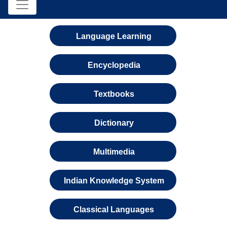
Language Learning
Encyclopedia
Textbooks
Dictionary
Multimedia
Indian Knowledge System
Classical Languages