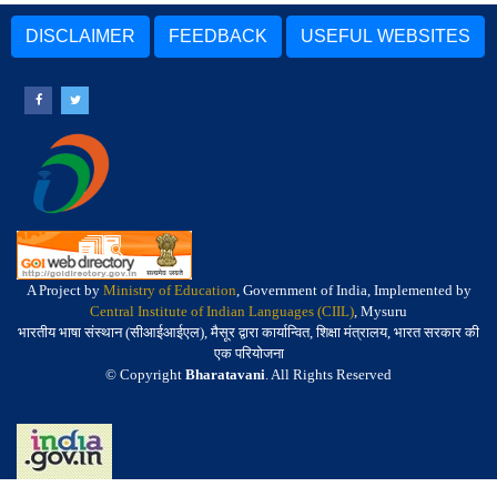
DISCLAIMER
FEEDBACK
USEFUL WEBSITES
A Project by
Ministry of Education
, Government of India, Implemented by
Central Institute of Indian Languages (CIIL)
, Mysuru
भारतीय भाषा संस्थान (सीआईआईएल), मैसूर द्वारा कार्यान्वित, शिक्षा मंत्रालय, भारत सरकार की
एक परियोजना
© Copyright
Bharatavani
. All Rights Reserved