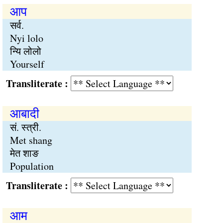
आप
सर्व.
Nyi lolo
न्यि लोलो
Yourself
Transliterate :
आबादी
सं. स्त्री.
Met shang
मेत शाङ
Population
Transliterate :
आम