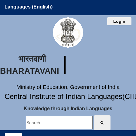
Languages (English)
Login
भारतवाणी
BHARATAVANI
Ministry of Education, Government of India
Central Institute of Indian Languages(CI
Knowledge through Indian Languages