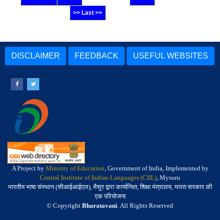
>> Last >>
DISCLAIMER
FEEDBACK
USEFUL WEBSITES
A Project by
Ministry of Education
, Government of India, Implemented by
Central Institute of Indian Languages (CIIL)
, Mysuru
भारतीय भाषा संस्थान (सीआईआईएल), मैसूर द्वारा कार्यान्वित, शिक्षा मंत्रालय, भारत सरकार की
एक परियोजना
© Copyright
Bharatavani
. All Rights Reserved