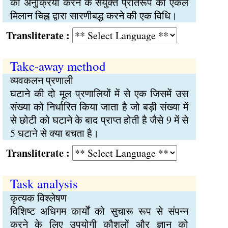
की अनुक्रिया करने के संयुक्त प्रतिरूप को एकल
मिलान चिह्न द्वारा सारणीबद्ध करने की एक विधि।
Transliterate :
Take-away method
व्यवकलन प्रणाली
घटाने की दो मूल प्रणालियों में से एक जिसमें उस
संख्या को निर्धारित किया जाता है जो बड़ी संख्या में
से छोटी को घटाने के बाद प्राप्त होती है जैसे 9 में से
5 घटाने से क्या बचता है।
Transliterate :
Task analysis
कृत्यक विश्लेषण
विशिष्ट अधिगम कार्यों को सुचारू रूप से संपन्न
करने के लिए उपयोगी कौशलों और ज्ञान को