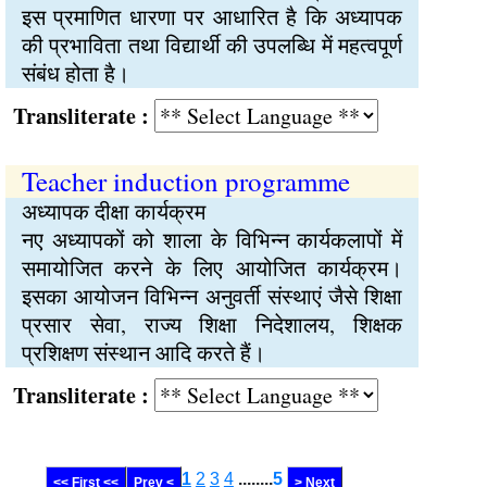
इस प्रमाणित धारणा पर आधारित है कि अध्यापक
की प्रभाविता तथा विद्यार्थी की उपलब्धि में महत्वपूर्ण
संबंध होता है।
Transliterate :
Teacher induction programme
अध्यापक दीक्षा कार्यक्रम
नए अध्यापकों को शाला के विभिन्न कार्यकलापों में
समायोजित करने के लिए आयोजित कार्यक्रम।
इसका आयोजन विभिन्न अनुवर्ती संस्थाएं जैसे शिक्षा
प्रसार सेवा, राज्य शिक्षा निदेशालय, शिक्षक
प्रशिक्षण संस्थान आदि करते हैं।
Transliterate :
1
2
3
4
........
5
<< First <<
Prev <
> Next