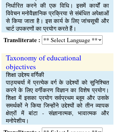
निर्धारित करने की एक विधि। इसमें कार्यों का
विवेचन मनोवैज्ञानिक प्रक्रिया से संबंधित अपेक्षाओं
से किया जाता है। इस कार्य के लिए जांचसूची और
चार्ट उपकरणों का प्रयोग करते हैं।
Transliterate :
Taxonomy of educational
objectives
शिक्षा उद्देश्य वर्गिकी
पाठ्यचर्या में प्रत्येक वर्ग के उद्देश्यों को सुनिश्चित
करने के लिए वर्गीकरण विज्ञान का विशेष प्रयोग।
शिक्षा में इसका प्रयोग सर्वप्रथम ब्लूम और उसके
समर्थकों ने किया जिन्होंने उद्देश्यों को तीन व्यापक
क्षेत्रों में बांटा - संज्ञानात्मक, भावात्मक और
मनोपेशीय।