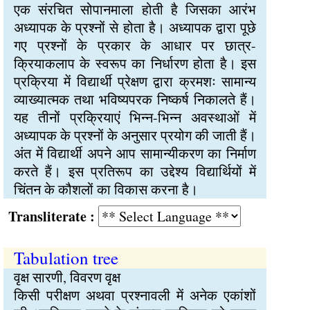
एक संरचित सोपानमाला होती है जिसका आरंभ
अध्यापक के प्रश्नों से होता है। अध्यापक द्वारा पूछे
गए प्रश्नों के प्रकार के आधार पर छात्र-
क्रियाकलाप के स्वरूप का निर्धारण होता है। इस
प्रक्रिया में विद्यार्थी प्रेक्षण द्वारा क्रमशः सामान्य
व्याख्यात्मक तथा भविष्यपरक निष्कर्ष निकालते हैं।
यह तीनों प्रक्रियाएं भिन्न-भिन्न अवस्थाओं में
अध्यापक के प्रश्नों के अनुसार प्रयोग की जाती हैं।
अंत में विद्यार्थी अपने आप सामान्यीकरण का निर्माण
करते हैं। इस प्रतिरूप का उद्देश्य विद्यार्थियों में
चिंतन के कौशलों का विकास करना है।
Transliterate :
Tabulation tree
वृक्ष सारणी, विवरण वृक्ष
किसी परीक्षण अथवा प्रश्नावली में अनेक एकांशों