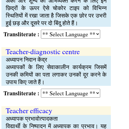
अंकों और शून्य को अभिव्यक्त करने के लिए इन
छिद्रों के ऊपर ऐसे चोकोर टाइप को विभिन्न
स्थितियों में रखा जाता है जिसके एक छोर पर उभरी
हुई छड़ और दूसरे पर दो बिंदु होते हैं।
Transliterate :
Teacher-diagnostic centre
अध्यापन निदान केंद्र
अध्यापकों के लिए सेवाकालीन कार्यक्रम जिसमें
उनकी कमियों का पता लगाकर उनकों दूर करने के
उपाय किए जाते हैं।
Transliterate :
Teacher efficacy
अध्यापक प्रभावोत्पादकता
विद्यार्थी के निष्पादन में अध्यापक का प्रभाव। यह