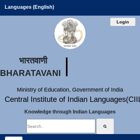
Languages (English)
Login
भारतवाणी
BHARATAVANI
Ministry of Education, Government of India
Central Institute of Indian Languages(CI
Knowledge through Indian Languages