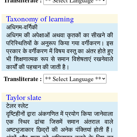
Transliterate :
Taxonomy of learning
अधिगम-वर्गिकी
अधिगम की अपेक्षाओं अथवा कृतकों का सीखने की
परिस्थितियों के अनुरूप किया गया वर्गीकरण। इस
प्रकार के वर्गीकरण में विषय वस्तु का अंतर होते हुए
भी शिक्षणात्मक रूप से समान विशेषताएं रखनेवाले
कार्यों की पहचान की जाती है।
Transliterate :
Taylor slate
टेलर स्लेट
दृष्टिहीनों द्वारा अंकगणित में प्रयोग किया जानेवाला
एक स्थिर ढांचा जिसमें समान अंतराल वाले
अष्टभुजाकार छिद्रों की अनेक पंक्तियां होती हैं।