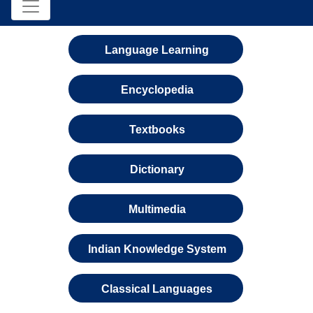
Language Learning
Encyclopedia
Textbooks
Dictionary
Multimedia
Indian Knowledge System
Classical Languages