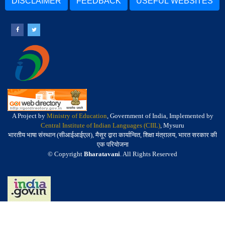
DISCLAIMER
FEEDBACK
USEFUL WEBSITES
A Project by
Ministry of Education
, Government of India, Implemented by
Central Institute of Indian Languages (CIIL)
, Mysuru
भारतीय भाषा संस्थान (सीआईआईएल), मैसूर द्वारा कार्यान्वित, शिक्षा मंत्रालय, भारत सरकार की
एक परियोजना
© Copyright
Bharatavani
. All Rights Reserved