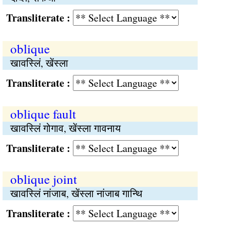
Transliterate :
oblique
खावस्लिं, खेंस्ला
Transliterate :
oblique fault
खावस्लिं गोगाव, खेंस्ला गावनाय
Transliterate :
oblique joint
खावस्लिं नांजाब, खेंस्ला नांजाब गान्थि
Transliterate :