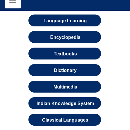
Language Learning
Encyclopedia
Textbooks
Dictionary
Multimedia
Indian Knowledge System
Classical Languages