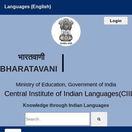
Languages (English)
Login
भारतवाणी
BHARATAVANI
Ministry of Education, Government of India
Central Institute of Indian Languages(CI
Knowledge through Indian Languages