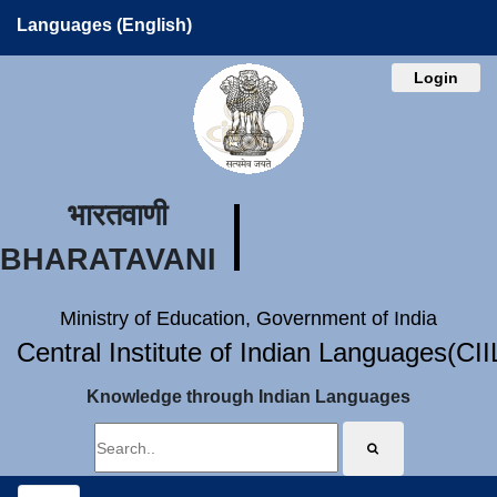
Languages (English)
Login
भारतवाणी
BHARATAVANI
Ministry of Education, Government of India
Central Institute of Indian Languages(CI
Knowledge through Indian Languages