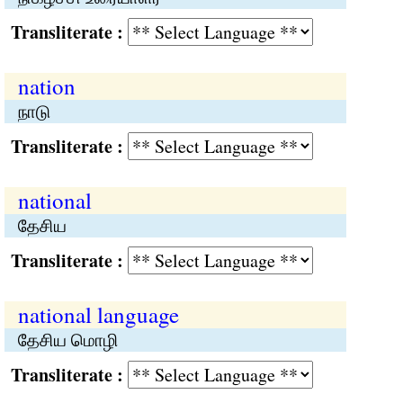
Transliterate :
nation
நாடு
Transliterate :
national
தேசிய
Transliterate :
national language
தேசிய மொழி
Transliterate :