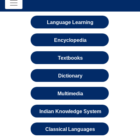
Language Learning
Encyclopedia
Textbooks
Dictionary
Multimedia
Indian Knowledge System
Classical Languages