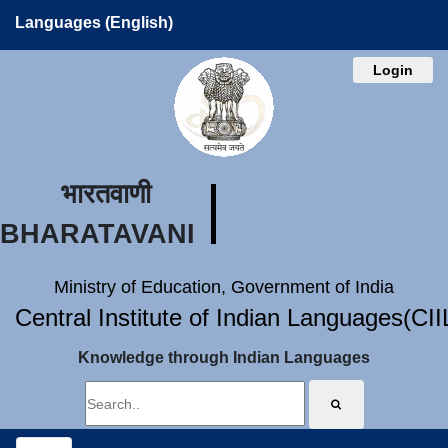
Languages (English)
Login
भारतवाणी
BHARATAVANI
Ministry of Education, Government of India
Central Institute of Indian Languages(CI
Knowledge through Indian Languages