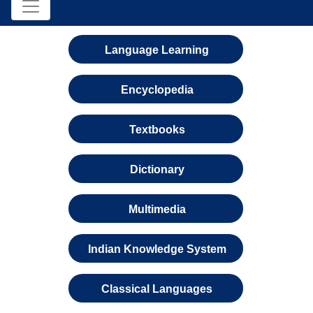
Language Learning
Encyclopedia
Textbooks
Dictionary
Multimedia
Indian Knowledge System
Classical Languages