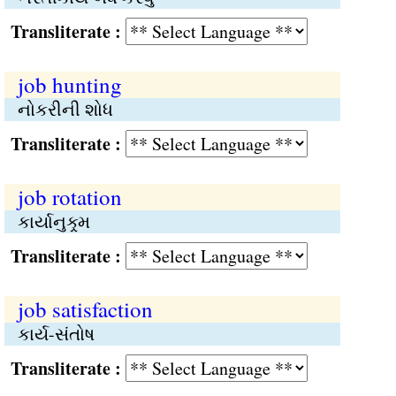
Transliterate :
job hunting
નોકરીની શોધ
Transliterate :
job rotation
કાર્યાનુક્ર્મ
Transliterate :
job satisfaction
કાર્ય-સંતોષ
Transliterate :