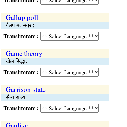
Transliterate :
Gallup poll
गैलप मतसंग्रह
Transliterate :
Game theory
खेल सिद्धांत
Transliterate :
Garrison state
सैन्य राज्य
Transliterate :
Gaulism