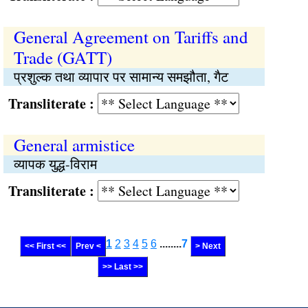
General Agreement on Tariffs and
Trade (GATT)
प्रशुल्क तथा व्यापार पर सामान्य समझौता, गैट
Transliterate :
General armistice
व्यापक युद्ध-विराम
Transliterate :
1
2
3
4
5
6
........
7
<< First <<
Prev <
> Next
>> Last >>