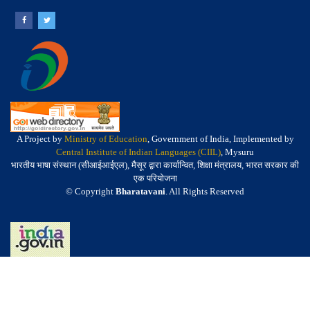
A Project by
Ministry of Education
, Government of India, Implemented by
Central Institute of Indian Languages (CIIL)
, Mysuru
भारतीय भाषा संस्थान (सीआईआईएल), मैसूर द्वारा कार्यान्वित, शिक्षा मंत्रालय, भारत सरकार की
एक परियोजना
© Copyright
Bharatavani
. All Rights Reserved