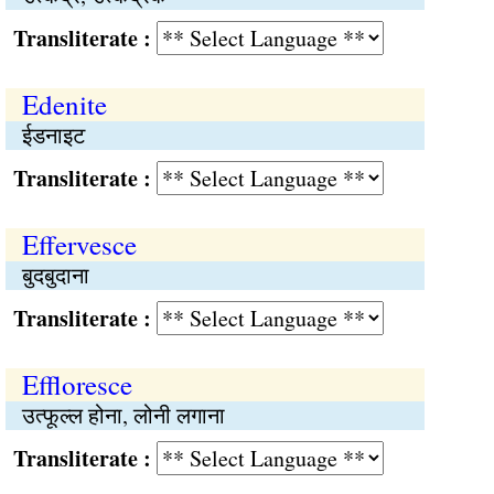
Transliterate :
Edenite
ईडनाइट
Transliterate :
Effervesce
बुदबुदाना
Transliterate :
Effloresce
उत्फूल्ल होना, लोनी लगाना
Transliterate :