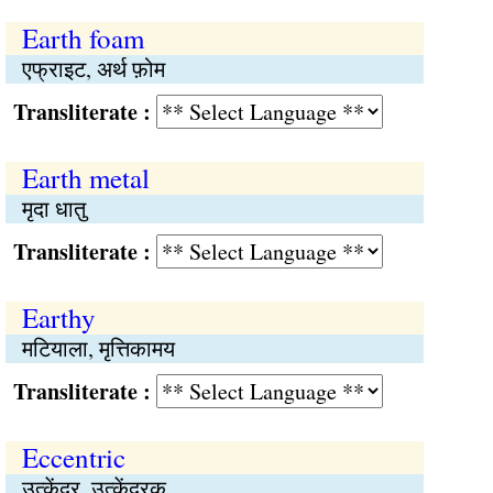
Earth foam
एफ्राइट, अर्थ फ़ोम
Transliterate :
Earth metal
मृदा धातु
Transliterate :
Earthy
मटियाला, मृत्तिकामय
Transliterate :
Eccentric
उत्केंद्र, उत्केंद्रक