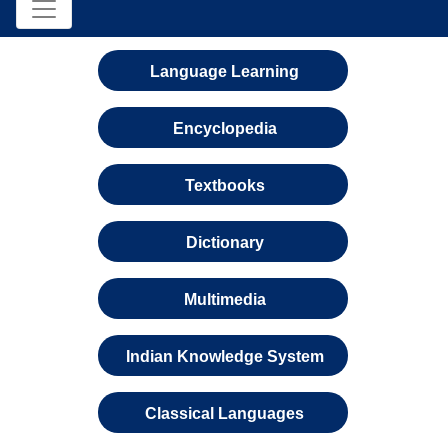
Language Learning
Encyclopedia
Textbooks
Dictionary
Multimedia
Indian Knowledge System
Classical Languages