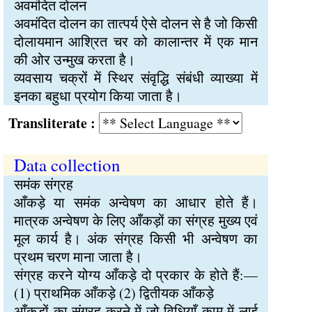
अवमंदित दोलन
अवमंदित दोलन का तात्पर्य ऐसे दोलन से है जो किसी
दोलायमान आश्रित चर को कालान्तर में एक मान
की ओर उन्मुख करता है।
व्यवसाय चक्रों में स्थिर संवृद्धि संबंधी व्याख्या में
इनका बहुधा प्रयोग किया जाता है।
Transliterate :
Data collection
समंक संग्रह
आँकड़े या समंक अन्वेषण का आधार होते हैं।
मात्रक अन्वेषण के लिए आँकड़ों का संग्रह मुख्य एवं
मूल कार्य है। अंक संग्रह किसी भी अन्वेषण का
प्रथम चरण माना जाता है।
संग्रह करने योग्य आँकड़े दो प्रकार के होते हैं:—
(1) प्राथमिक आँकड़े (2) द्वितीयक आँकड़े
आँकड़ों का संग्रह करने में जो विधियाँ काम में लाई