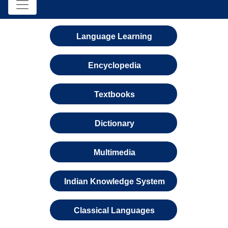
Language Learning
Encyclopedia
Textbooks
Dictionary
Multimedia
Indian Knowledge System
Classical Languages