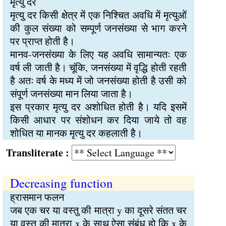
मृत्यु दर
मृत्यु दर किसी क्षेत्र में एक निश्चित अवधि में मृत्युओं
की कुल संख्या को सम्पूर्ण जनसंख्या से भाग करने
पर प्राप्त होती है।
मानव-जनसंख्या के लिए यह अवधि सामान्यतः एक
वर्ष ली जाती है। चूंकि, जनसंख्या में वृद्धि होती रहती
है अतः वर्ष के मध्य में जो जनसंख्या होती है उसी को
संपूर्ण जनसंख्या मान लिया जाता है।
इस प्रकार मृत्यु दर अशोधित होती है। यदि इसमें
किसी आधार पर संशोधन कर दिया जाये तो वह
शोधित या मानक मृत्यु दर कहलाती है।
Transliterate :
Decreasing function
ह्रासमान फलन
जब एक चर या वस्तु की मात्रा y का दूसरे संतत चर
या वस्तु की मात्रा x के साथ ऐसा संबंध हो कि x के