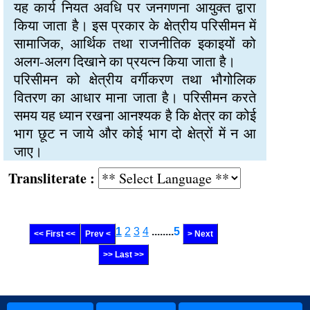
यह कार्य नियत अवधि पर जनगणना आयुक्त द्वारा
किया जाता है। इस प्रकार के क्षेत्रीय परिसीमन में
सामाजिक, आर्थिक तथा राजनीतिक इकाइयों को
अलग-अलग दिखाने का प्रयत्न किया जाता है।
परिसीमन को क्षेत्रीय वर्गीकरण तथा भौगोलिक
वितरण का आधार माना जाता है। परिसीमन करते
समय यह ध्यान रखना आनश्यक है कि क्षेत्र का कोई
भाग छूट न जाये और कोई भाग दो क्षेत्रों में न आ
जाए।
Transliterate :
1
2
3
4
........
5
<< First <<
Prev <
> Next
>> Last >>