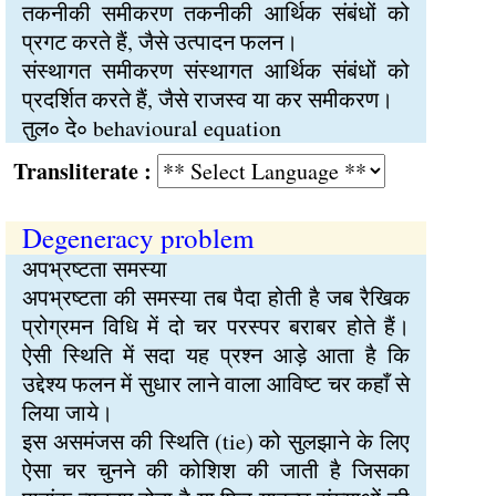
तकनीकी समीकरण तकनीकी आर्थिक संबंधों को
प्रगट करते हैं, जैसे उत्पादन फलन।
संस्थागत समीकरण संस्थागत आर्थिक संबंधों को
प्रदर्शित करते हैं, जैसे राजस्व या कर समीकरण।
तुल∘ दे∘ behavioural equation
Transliterate :
Degeneracy problem
अपभ्रष्टता समस्या
अपभ्रष्टता की समस्या तब पैदा होती है जब रैखिक
प्रोग्रमन विधि में दो चर परस्पर बराबर होते हैं।
ऐसी स्थिति में सदा यह प्रश्न आड़े आता है कि
उद्देश्य फलन में सुधार लाने वाला आविष्ट चर कहाँ से
लिया जाये।
इस असमंजस की स्थिति (tie) को सुलझाने के लिए
ऐसा चर चुनने की कोशिश की जाती है जिसका