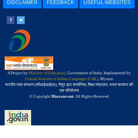
DISCLAIMER
FEEDBACK
USEFUL WEBSITES
A Project by
Ministry of Education
, Government of India, Implemented by
Central Institute of Indian Languages (CIIL)
, Mysuru
भारतीय भाषा संस्थान (सीआईआईएल), मैसूर द्वारा कार्यान्वित, शिक्षा मंत्रालय, भारत सरकार की
एक परियोजना
© Copyright
Bharatavani
. All Rights Reserved