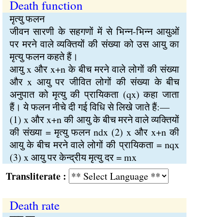
Death function
मृत्यु फलन
जीवन सारणी के सहगणों में से भिन्न-भिन्न आयुओं
पर मरने वाले व्यक्तियों की संख्या को उस आयु का
मृत्यु फलन कहते हैं।
आयु x और x+n के बीच मरने वाले लोगों की संख्या
और x आयु पर जीवित लोगों की संख्या के बीच
अनुपात को मृत्यु की प्रायिकता (qx) कहा जाता
हैं। ये फलन नीचे दी गई विधि से लिखे जाते हैं:—
(1) x और x+n की आयु के बीच मरने वाले व्यक्तियों
की संख्या = मृत्यु फलन ndx (2) x और x+n की
आयु के बीच मरने वाले लोगों की प्रायिकता = nqx
(3) x आयु पर केन्द्रीय मृत्यु दर = mx
Transliterate :
Death rate