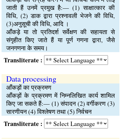
जाती हैं उनमें प्रमुख है:— (1) साक्षात्कार की
विधि, (2) डाक द्वारा प्रश्नावली भेजने की विधि,
(3)अनुसूची की विधि, आदि ।
आँकड़े या तो प्रतिदर्श सर्वेक्षण की सहायता से
संगृहीत किए जाते हैं या पूर्ण गणना द्वारा, जैसे
जनगणना के समय।
Transliterate :
Data processing
आँकड़ों का प्रक्रमण
आँकड़ों के प्रक्रमण में निम्नलिखित कार्य शामिल
किए जा सकते हैं:— (1) संपादन (2) वर्गीकरण (3)
सारणीयन (4) विश्लेषण तथा (5) निर्वचन
Transliterate :