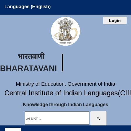
Languages (English)
Login
भारतवाणी
BHARATAVANI
Ministry of Education, Government of India
Central Institute of Indian Languages(CI
Knowledge through Indian Languages