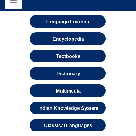
Language Learning
Encyclopedia
Textbooks
Dictionary
Multimedia
Indian Knowledge System
Classical Languages