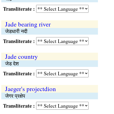
Transliterate :
Jade bearing river
जेडधारी नदी
Transliterate :
Jade country
जेड देश
Transliterate :
Jaeger's projectdion
जेगर प्रक्षेप
Transliterate :