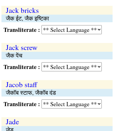
Jack bricks
जैक ईट, जैक इष्टिका
Transliterate :
Jack screw
जैक पेंच
Transliterate :
Jacob staff
जैकॉब स्टाफ, जैकॉब दंड
Transliterate :
Jade
जेड