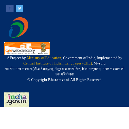
A Project by
Ministry of Education
, Government of India, Implemented by
Central Institute of Indian Languages (CIIL)
, Mysuru
भारतीय भाषा संस्थान (सीआईआईएल), मैसूर द्वारा कार्यान्वित, शिक्षा मंत्रालय, भारत सरकार की
एक परियोजना
© Copyright
Bharatavani
. All Rights Reserved