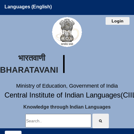
Languages (English)
Login
भारतवाणी
BHARATAVANI
Ministry of Education, Government of India
Central Institute of Indian Languages(CI
Knowledge through Indian Languages