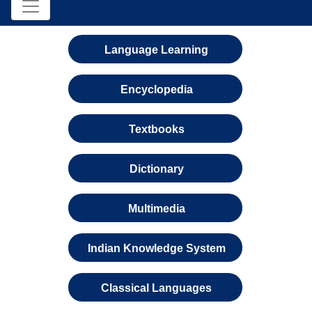
Language Learning
Encyclopedia
Textbooks
Dictionary
Multimedia
Indian Knowledge System
Classical Languages