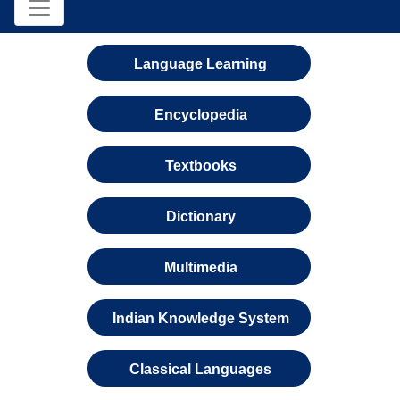
Language Learning
Encyclopedia
Textbooks
Dictionary
Multimedia
Indian Knowledge System
Classical Languages