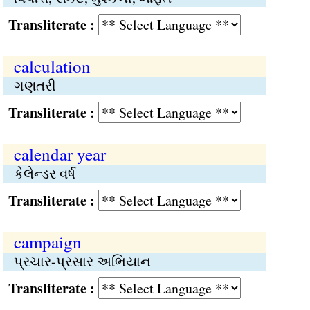
Transliterate :
calculation
ગણતરી
Transliterate :
calendar year
કેલેન્ડર વર્ષ
Transliterate :
campaign
પ્રચાર-પ્રસાર અભિયાન
Transliterate :