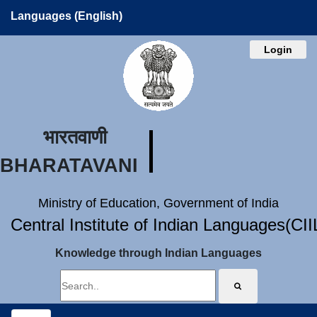
Languages (English)
Login
भारतवाणी
BHARATAVANI
Ministry of Education, Government of India
Central Institute of Indian Languages(CI
Knowledge through Indian Languages