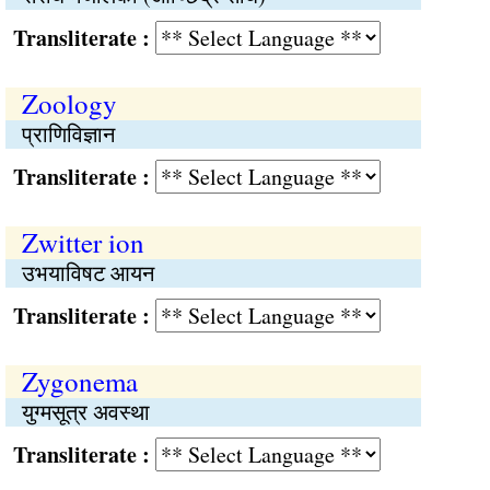
Transliterate :
Zoology
प्राणिविज्ञान
Transliterate :
Zwitter ion
उभयाविषट आयन
Transliterate :
Zygonema
युग्मसूत्र अवस्था
Transliterate :