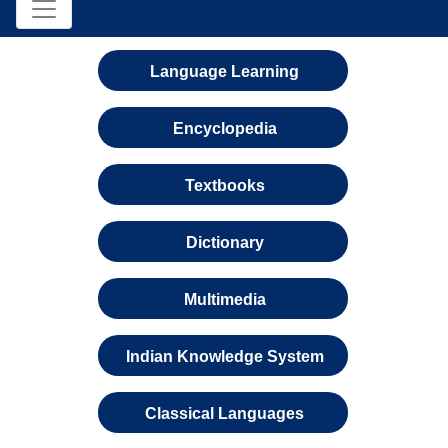
Language Learning
Encyclopedia
Textbooks
Dictionary
Multimedia
Indian Knowledge System
Classical Languages