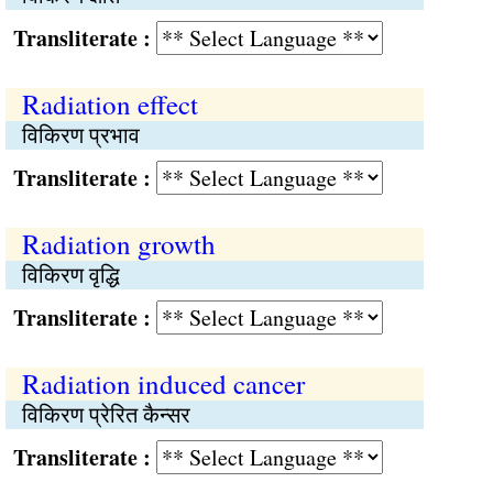
Transliterate :
Radiation effect
विकिरण प्रभाव
Transliterate :
Radiation growth
विकिरण वृद्धि
Transliterate :
Radiation induced cancer
विकिरण प्रेरित कैन्सर
Transliterate :