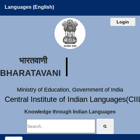
Languages (English)
Login
भारतवाणी
BHARATAVANI
Ministry of Education, Government of India
Central Institute of Indian Languages(CI
Knowledge through Indian Languages