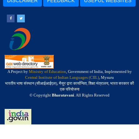
DISCLAIMER
FEEDBACK
USEFUL WEBSITES
A Project by
Ministry of Education
, Government of India, Implemented by
Central Institute of Indian Languages (CIIL)
, Mysuru
भारतीय भाषा संस्थान (सीआईआईएल), मैसूर द्वारा कार्यान्वित, शिक्षा मंत्रालय, भारत सरकार की
एक परियोजना
© Copyright
Bharatavani
. All Rights Reserved