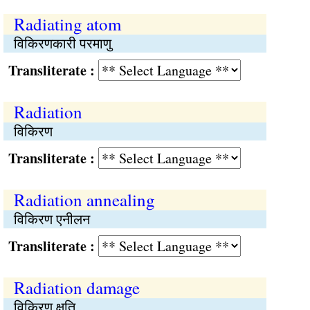
Radiating atom
विकिरणकारी परमाणु
Transliterate :
Radiation
विकिरण
Transliterate :
Radiation annealing
विकिरण एनीलन
Transliterate :
Radiation damage
विकिरण क्षति