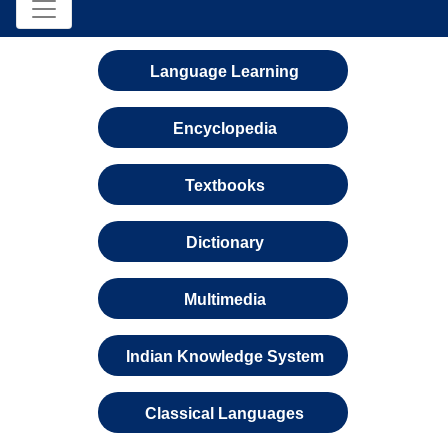
Language Learning
Encyclopedia
Textbooks
Dictionary
Multimedia
Indian Knowledge System
Classical Languages