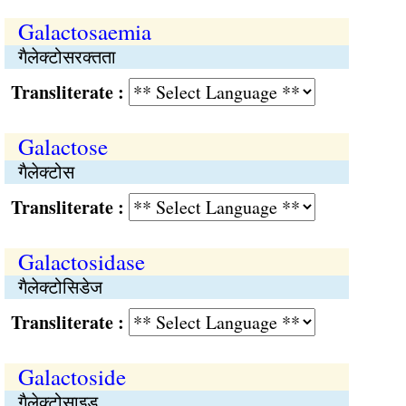
Galactosaemia
गैलेक्टोसरक्तता
Transliterate :
Galactose
गैलेक्टोस
Transliterate :
Galactosidase
गैलेक्टोसिडेज
Transliterate :
Galactoside
गैलेक्टोसाइड