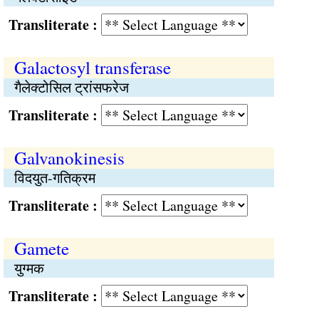
Transliterate :
Galactosyl transferase
गैलेक्टोसिल ट्रांसफरेज
Transliterate :
Galvanokinesis
विदयुत-गतिक्रम
Transliterate :
Gamete
युग्मक
Transliterate :