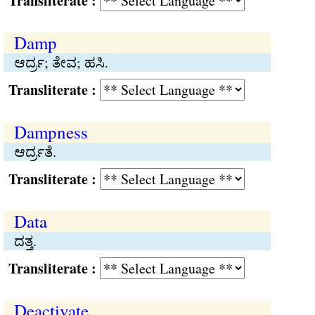
Transliterate :
Damp
ಆರ್ದ್ರ; ತೇವ; ಹಸಿ.
Transliterate :
Dampness
ಆರ್ದ್ರತೆ.
Transliterate :
Data
ದತ್ತ.
Transliterate :
Deactivate