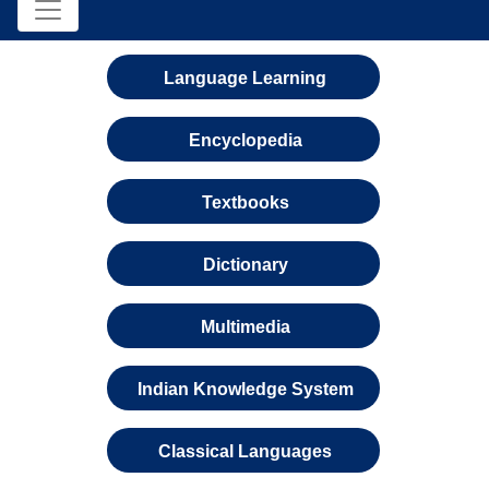
Language Learning
Encyclopedia
Textbooks
Dictionary
Multimedia
Indian Knowledge System
Classical Languages