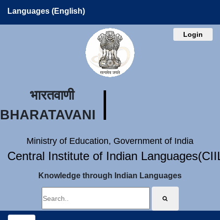
Languages (English)
Login
भारतवाणी
BHARATAVANI
Ministry of Education, Government of India
Central Institute of Indian Languages(CI
Knowledge through Indian Languages