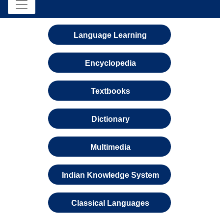
Language Learning
Encyclopedia
Textbooks
Dictionary
Multimedia
Indian Knowledge System
Classical Languages