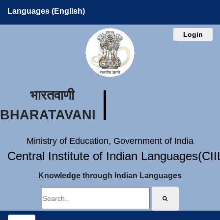
Languages (English)
Login
भारतवाणी
BHARATAVANI
Ministry of Education, Government of India
Central Institute of Indian Languages(CI
Knowledge through Indian Languages