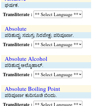
ಘರ್ಷಕ.
Transliterate :
Absolute
ಪರಿಶುದ್ಧ; ಸಮಗ್ರ; ನಿರಪೇಕ್ಷ; ಪರಿಪೂರ್ಣ.
Transliterate :
Absolute Alcohol
ಪರಿಶುದ್ಧ ಆಲ್ಕೊಹಾಲ್.
Transliterate :
Absolute Boiling Point
ಪರಿಪೂರ್ಣ ಕುದಿಸೂಚಿ ಬಿಂದು.
Transliterate :