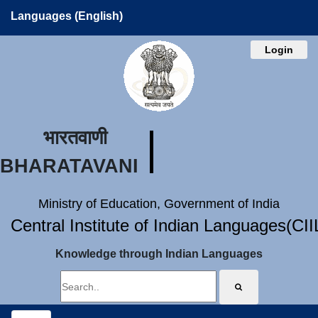
Languages (English)
Login
भारतवाणी
BHARATAVANI
Ministry of Education, Government of India
Central Institute of Indian Languages(CI
Knowledge through Indian Languages