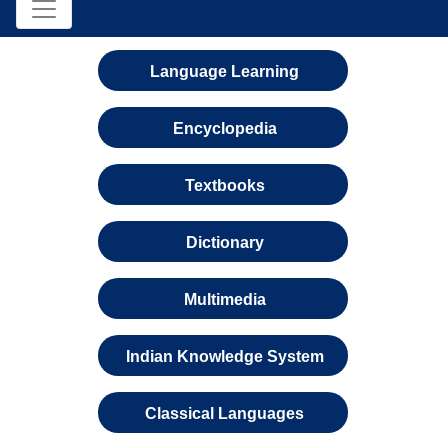
Language Learning
Encyclopedia
Textbooks
Dictionary
Multimedia
Indian Knowledge System
Classical Languages