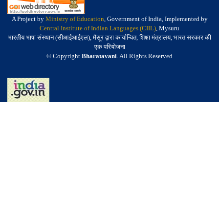
A Project by
Ministry of Education
, Government of India, Implemented by
Central Institute of Indian Languages (CIIL)
, Mysuru
भारतीय भाषा संस्थान (सीआईआईएल), मैसूर द्वारा कार्यान्वित, शिक्षा मंत्रालय, भारत सरकार की
एक परियोजना
© Copyright
Bharatavani
. All Rights Reserved