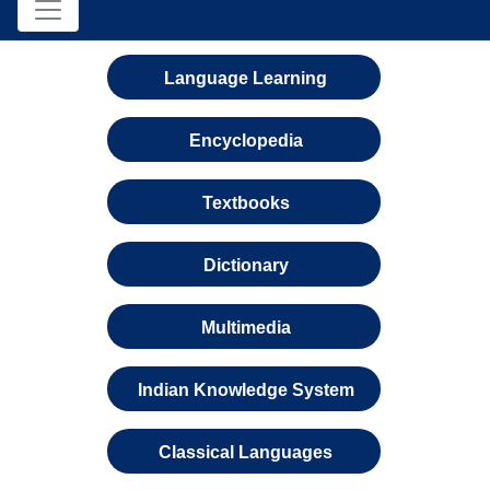
Language Learning
Encyclopedia
Textbooks
Dictionary
Multimedia
Indian Knowledge System
Classical Languages