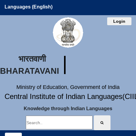
Languages (English)
Login
भारतवाणी
BHARATAVANI
Ministry of Education, Government of India
Central Institute of Indian Languages(CI
Knowledge through Indian Languages