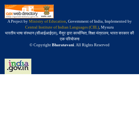
A Project by
Ministry of Education
, Government of India, Implemented by
Central Institute of Indian Languages (CIIL)
, Mysuru
भारतीय भाषा संस्थान (सीआईआईएल), मैसूर द्वारा कार्यान्वित, शिक्षा मंत्रालय, भारत सरकार की
एक परियोजना
© Copyright
Bharatavani
. All Rights Reserved