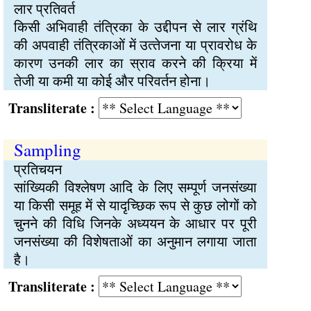
लार प्रतिवर्त
किसी अभिवाही तंत्रिका के उद्दीपन से लार ग्रंथि
की अपवाही तंत्रिकाओं में उत्‍तेजना या प्रावरोध के
कारण उनकी लार का स्राव करने की क्रिया में
तेजी या कमी या कोई और परिवर्तन होना।
Transliterate :
Sampling
प्रतिचयन
सांख्यिकी विश्‍लेषण आदि के लिए सम्पूर्ण जनसंख्या
या किसी समूह में से यादृच्छिक रूप से कुछ लोगों को
चुनने की विधि जिनके अध्ययन के आधार पर पूरी
जनसंख्या की विशेषताओं का अनुमान लगाया जाता
है।
Transliterate :