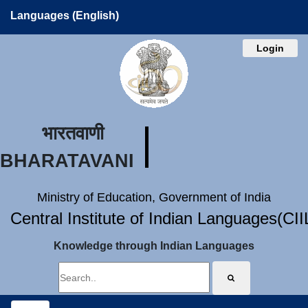
Languages (English)
Login
भारतवाणी
BHARATAVANI
Ministry of Education, Government of India
Central Institute of Indian Languages(CI
Knowledge through Indian Languages