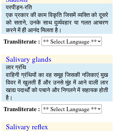
परपीड़न-रति
एक प्रकार की काम विकृति जिसमें व्यक्‍ति को दूसरे
को सताने, उनके साथ दुर्व्यवहार या गलत आचरण
करने में ही आनंद मिलता है।
Transliterate :
Salivary glands
लार ग्रंथि
वाहिनी ग्रंथियों का वह समूह जिसकी नलिकाएं मुख
विवर में खुलती हैं और उनसे मुंह में आने वाली लार
खाद्य पदार्थों को पचाने और निगलने में सहायक होती
है।
Transliterate :
Salivary reflex