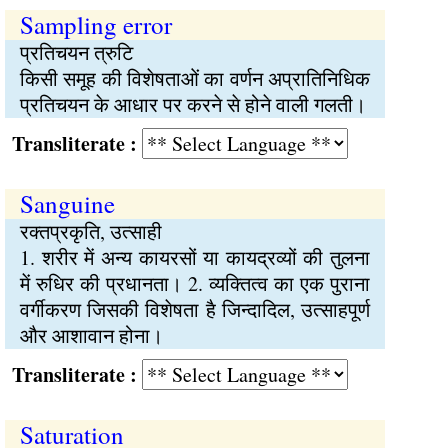
Sampling error
प्रतिचयन त्रुटि
किसी समूह की विशेषताओं का वर्णन अप्रातिनिधिक
प्रतिचयन के आधार पर करने से होने वाली गलती।
Transliterate :
Sanguine
रक्‍तप्रकृति, उत्साही
1. शरीर में अन्य कायरसों या कायद्रव्यों की तुलना
में रुधिर की प्रधानता। 2. व्यक्‍तित्व का एक पुराना
वर्गीकरण जिसकी विशेषता है जिन्दादिल, उत्साहपूर्ण
और आशावान होना।
Transliterate :
Saturation