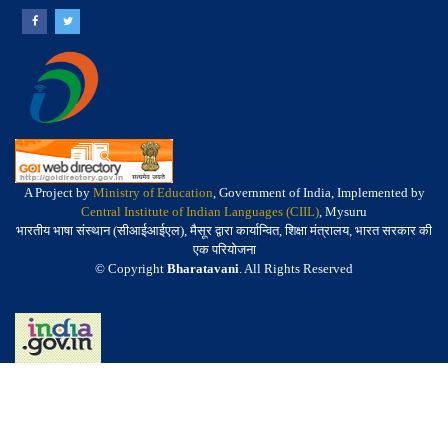
A Project by
Ministry of Education
, Government of India, Implemented by
Central Institute of Indian Languages (CIIL)
, Mysuru
भारतीय भाषा संस्थान (सीआईआईएल), मैसूर द्वारा कार्यान्वित, शिक्षा मंत्रालय, भारत सरकार की
एक परियोजना
© Copyright
Bharatavani
. All Rights Reserved