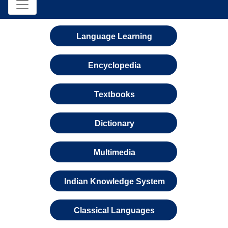
Language Learning
Encyclopedia
Textbooks
Dictionary
Multimedia
Indian Knowledge System
Classical Languages