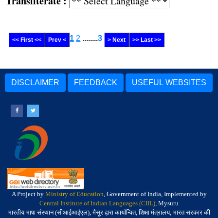
Transliterate :
1
2
........
3
<< First <<
Prev <
> Next
>> Last >>
DISCLAIMER
FEEDBACK
USEFUL WEBSITES
A Project by
Ministry of Education
, Government of India, Implemented by
Central Institute of Indian Languages (CIIL)
, Mysuru
भारतीय भाषा संस्थान (सीआईआईएल), मैसूर द्वारा कार्यान्वित, शिक्षा मंत्रालय, भारत सरकार की