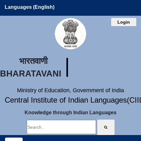
Languages (English)
Login
भारतवाणी
BHARATAVANI
Ministry of Education, Government of India
Central Institute of Indian Languages(CI
Knowledge through Indian Languages