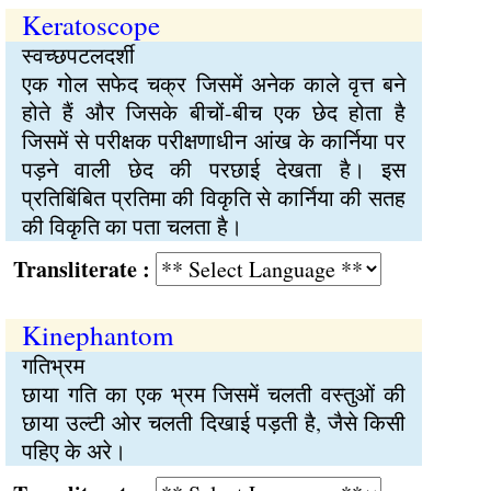
Keratoscope
स्‍वच्‍छपटलदर्शी
एक गोल सफेद चक्र जिसमें अनेक काले वृत्त बने
होते हैं और जिसके बीचों-बीच एक छेद होता है
जिसमें से परीक्षक परीक्षणाधीन आंख के कार्निया पर
पड़ने वाली छेद की परछाई देखता है। इस
प्रतिबिंबित प्रतिमा की विकृति से कार्निया की सतह
की विकृति का पता चलता है।
Transliterate :
Kinephantom
गतिभ्रम
छाया गति का एक भ्रम जिसमें चलती वस्तुओं की
छाया उल्टी ओर चलती दिखाई पड़ती है, जैसे किसी
पहिए के अरे।