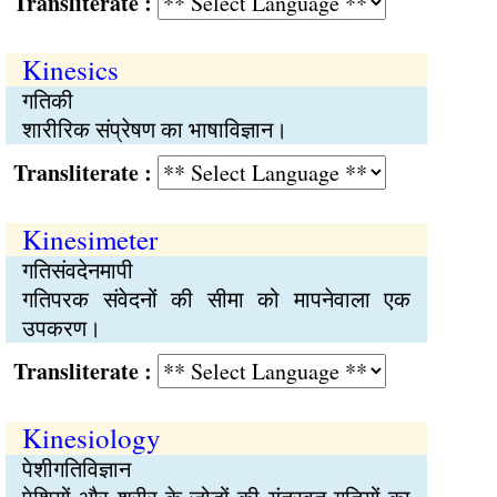
Transliterate :
Kinesics
गतिकी
शारीरिक संप्रेषण का भाषाविज्ञान।
Transliterate :
Kinesimeter
गतिसंवदेनमापी
गतिपरक संवेदनों की सीमा को मापनेवाला एक
उपकरण।
Transliterate :
Kinesiology
पेशीगतिविज्ञान