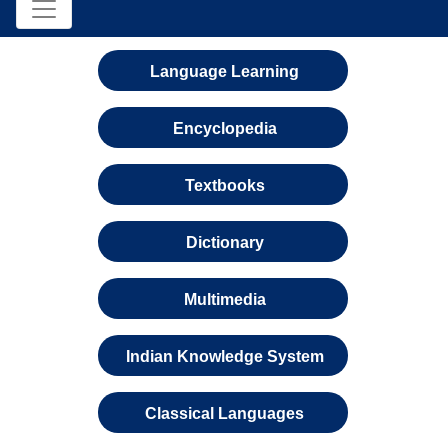
Language Learning
Encyclopedia
Textbooks
Dictionary
Multimedia
Indian Knowledge System
Classical Languages