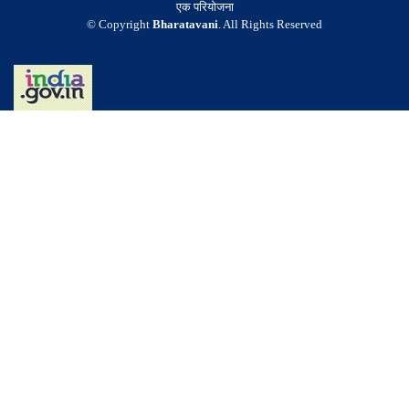
एक परियोजना
© Copyright
Bharatavani
. All Rights Reserved