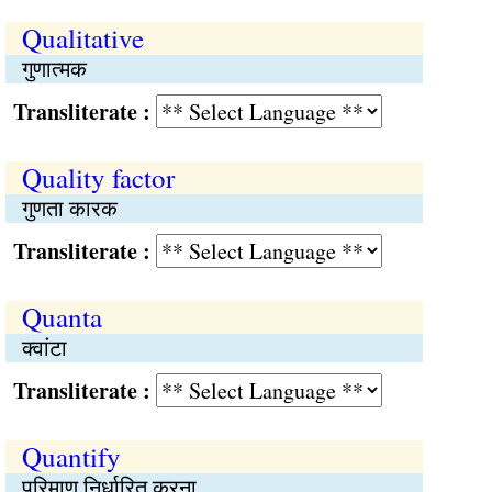
Qualitative
गुणात्मक
Transliterate :
Quality factor
गुणता कारक
Transliterate :
Quanta
क्वांटा
Transliterate :
Quantify
परिमाण निर्धारित करना