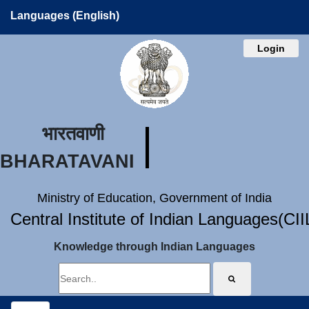
Languages (English)
Login
भारतवाणी
BHARATAVANI
Ministry of Education, Government of India
Central Institute of Indian Languages(CI
Knowledge through Indian Languages