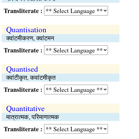
Transliterate :
Quantisation
क्वांटमीकरण, क्वांटमन
Transliterate :
Quantised
क्वांटीकृत, कवांटमीकृत
Transliterate :
Quantitative
मात्रात्मक, परिमाणात्मक
Transliterate :