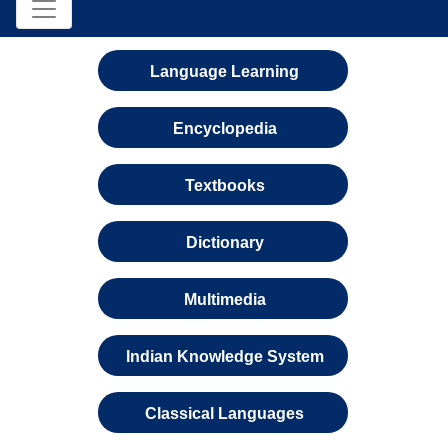
Language Learning
Encyclopedia
Textbooks
Dictionary
Multimedia
Indian Knowledge System
Classical Languages