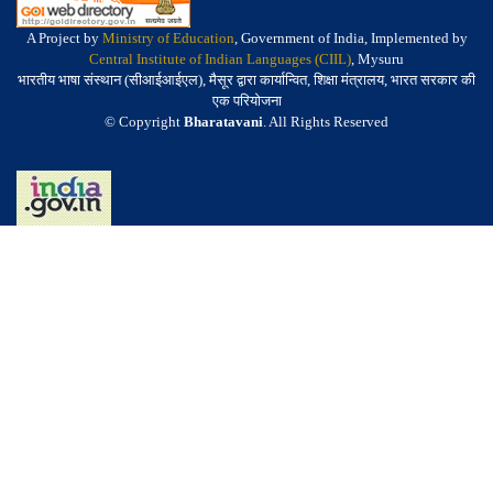
A Project by
Ministry of Education
, Government of India, Implemented by
Central Institute of Indian Languages (CIIL)
, Mysuru
भारतीय भाषा संस्थान (सीआईआईएल), मैसूर द्वारा कार्यान्वित, शिक्षा मंत्रालय, भारत सरकार की
एक परियोजना
© Copyright
Bharatavani
. All Rights Reserved