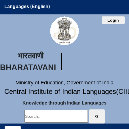
Languages (English)
Login
भारतवाणी
BHARATAVANI
Ministry of Education, Government of India
Central Institute of Indian Languages(CI
Knowledge through Indian Languages