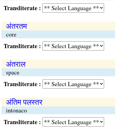
Transliterate :
अंतरतम
core
Transliterate :
अंतराल
space
Transliterate :
अंतिम पलस्तर
intonaco
Transliterate :