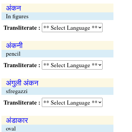
अंकन
In figures
Transliterate :
अंकनी
pencil
Transliterate :
अंगुली अंकन
sfregazzi
Transliterate :
अंडाकार
oval