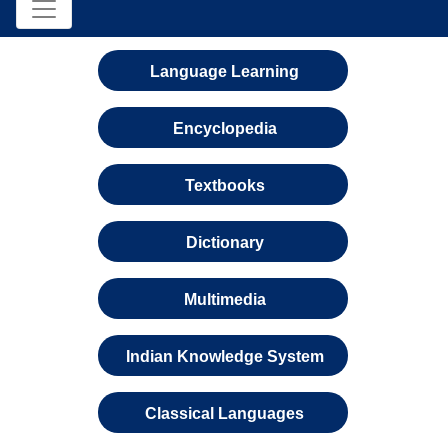
Language Learning
Encyclopedia
Textbooks
Dictionary
Multimedia
Indian Knowledge System
Classical Languages