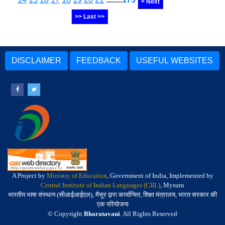
> Next
>> Last >>
DISCLAIMER
FEEDBACK
USEFUL WEBSITES
A Project by
Ministry of Education
, Government of India, Implemented by
Central Institute of Indian Languages (CIIL)
, Mysuru
भारतीय भाषा संस्थान (सीआईआईएल), मैसूर द्वारा कार्यान्वित, शिक्षा मंत्रालय, भारत सरकार की
एक परियोजना
© Copyright
Bharatavani
. All Rights Reserved