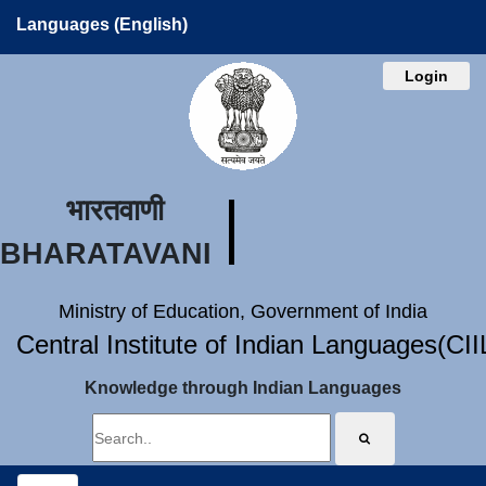
Languages (English)
Login
भारतवाणी
BHARATAVANI
Ministry of Education, Government of India
Central Institute of Indian Languages(CI
Knowledge through Indian Languages