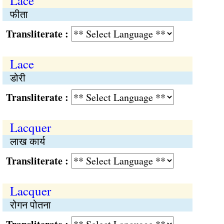
Lace
फीता
Transliterate :
Lace
डोरी
Transliterate :
Lacquer
लाख कार्य
Transliterate :
Lacquer
रोगन पोतना