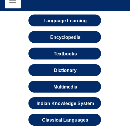
Language Learning
Encyclopedia
Textbooks
Dictionary
Multimedia
Indian Knowledge System
Classical Languages