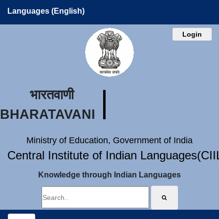
Languages (English)
Login
भारतवाणी
BHARATAVANI
Ministry of Education, Government of India
Central Institute of Indian Languages(CI
Knowledge through Indian Languages