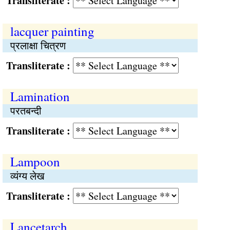
Transliterate :
lacquer painting
प्रलाक्षा चित्रण
Transliterate :
Lamination
परतबन्दी
Transliterate :
Lampoon
व्यंग्य लेख
Transliterate :
Lancetarch