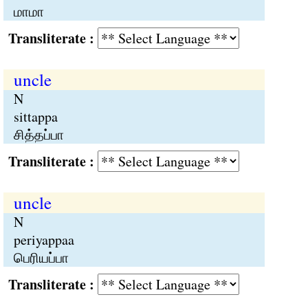
மாமா
Transliterate :
uncle
N
sittappa
சித்தப்பா
Transliterate :
uncle
N
periyappaa
பெரியப்பா
Transliterate :