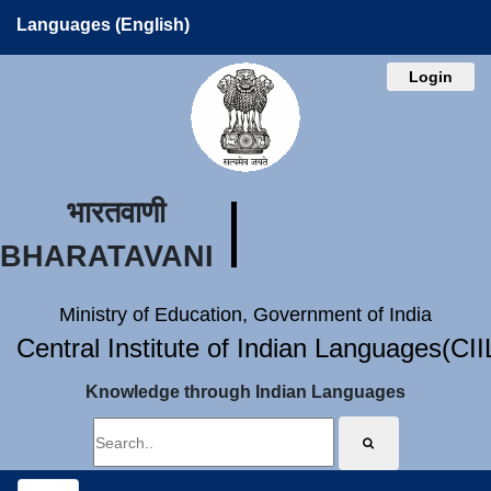
Languages (English)
Login
भारतवाणी
BHARATAVANI
Ministry of Education, Government of India
Central Institute of Indian Languages(CI
Knowledge through Indian Languages