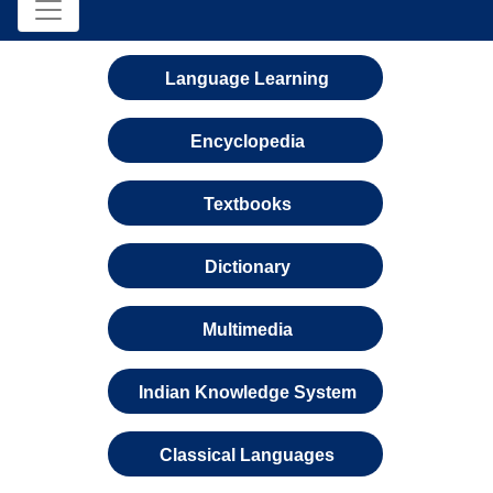
Language Learning
Encyclopedia
Textbooks
Dictionary
Multimedia
Indian Knowledge System
Classical Languages