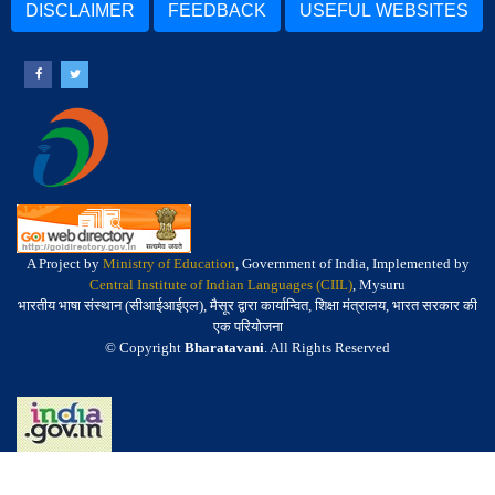
DISCLAIMER
FEEDBACK
USEFUL WEBSITES
A Project by
Ministry of Education
, Government of India, Implemented by
Central Institute of Indian Languages (CIIL)
, Mysuru
भारतीय भाषा संस्थान (सीआईआईएल), मैसूर द्वारा कार्यान्वित, शिक्षा मंत्रालय, भारत सरकार की
एक परियोजना
© Copyright
Bharatavani
. All Rights Reserved