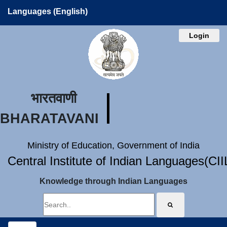
Languages (English)
Login
भारतवाणी
BHARATAVANI
Ministry of Education, Government of India
Central Institute of Indian Languages(CI
Knowledge through Indian Languages