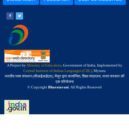
A Project by
Ministry of Education
, Government of India, Implemented by
Central Institute of Indian Languages (CIIL)
, Mysuru
भारतीय भाषा संस्थान (सीआईआईएल), मैसूर द्वारा कार्यान्वित, शिक्षा मंत्रालय, भारत सरकार की
एक परियोजना
© Copyright
Bharatavani
. All Rights Reserved