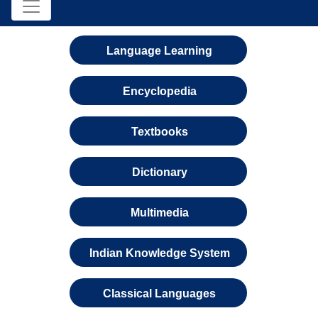
Language Learning
Encyclopedia
Textbooks
Dictionary
Multimedia
Indian Knowledge System
Classical Languages