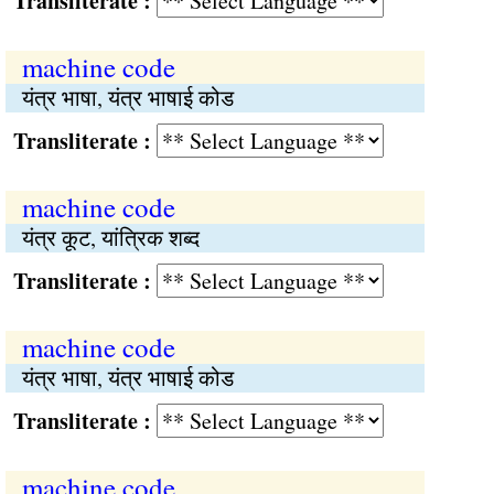
Transliterate :
machine code
यंत्र भाषा, यंत्र भाषाई कोड
Transliterate :
machine code
यंत्र कूट, यांत्रिक शब्द
Transliterate :
machine code
यंत्र भाषा, यंत्र भाषाई कोड
Transliterate :
machine code