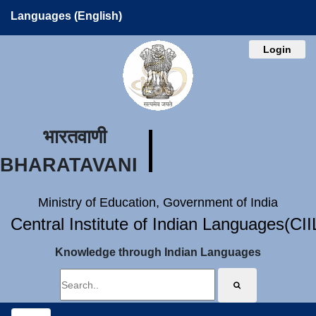
Languages (English)
Login
भारतवाणी
BHARATAVANI
Ministry of Education, Government of India
Central Institute of Indian Languages(CI
Knowledge through Indian Languages