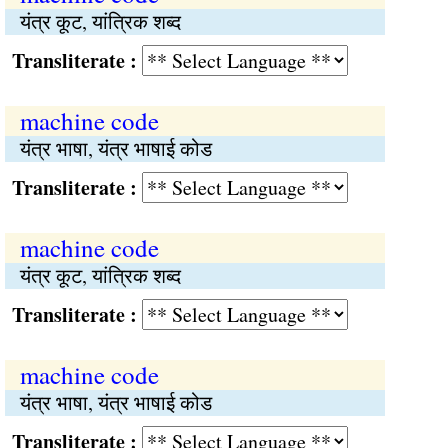
यंत्र कूट, यांत्रिक शब्द
Transliterate :
machine code
यंत्र भाषा, यंत्र भाषाई कोड
Transliterate :
machine code
यंत्र कूट, यांत्रिक शब्द
Transliterate :
machine code
यंत्र भाषा, यंत्र भाषाई कोड
Transliterate :